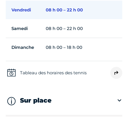
Vendredi
08 h 00 – 22 h 00
Samedi
08 h 00 – 22 h 00
Dimanche
08 h 00 – 18 h 00
Tableau des horaires des tennis
Sur place