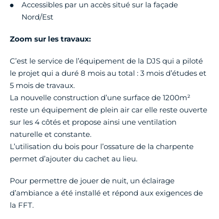
Accessibles par un accès situé sur la façade
Nord/Est
Zoom sur les travaux:
C’est le service de l’équipement de la DJS qui a piloté
le projet qui a duré 8 mois au total : 3 mois d’études et
5 mois de travaux.
La nouvelle construction d’une surface de 1200m²
reste un équipement de plein air car elle reste ouverte
sur les 4 côtés et propose ainsi une ventilation
naturelle et constante.
L’utilisation du bois pour l’ossature de la charpente
permet d’ajouter du cachet au lieu.
Pour permettre de jouer de nuit, un éclairage
d’ambiance a été installé et répond aux exigences de
la FFT.