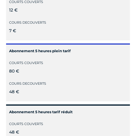
COURTS COUVERTS
12 €
COURS DECOUVERTS
7 €
Abonnement 5 heures plein tarif
COURTS COUVERTS
80 €
COURS DECOUVERTS
48 €
Abonnement 5 heures tarif réduit
COURTS COUVERTS
48 €