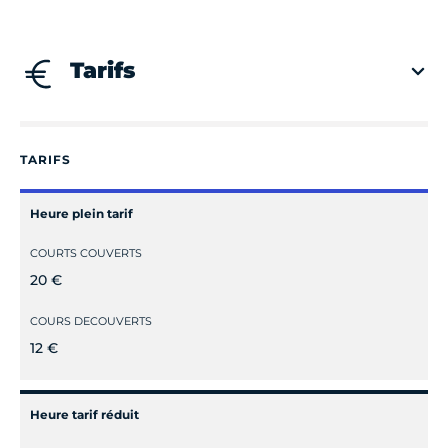
Tarifs
TARIFS
Heure plein tarif
COURTS COUVERTS
20 €
COURS DECOUVERTS
12 €
Heure tarif réduit