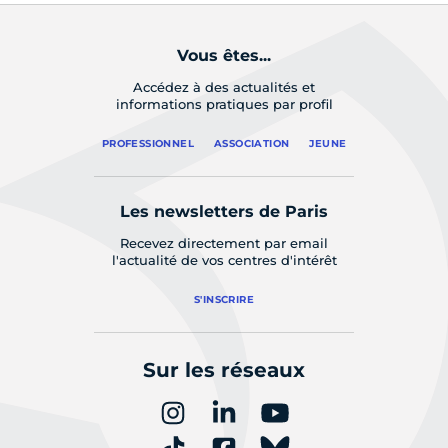
Vous êtes...
Accédez à des actualités et
informations pratiques par profil
PROFESSIONNEL
ASSOCIATION
JEUNE
Les newsletters de Paris
Recevez directement par email
l'actualité de vos centres d'intérêt
S'INSCRIRE
Sur les réseaux