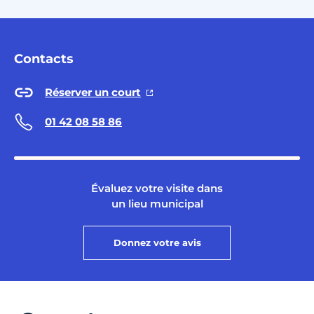
Contacts
Réserver un court
01 42 08 58 86
Évaluez votre visite dans
un lieu municipal
Donnez votre avis