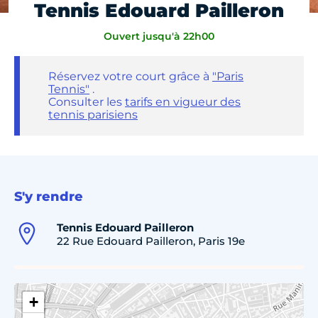
Tennis Edouard Pailleron
Ouvert jusqu'à 22h00
Réservez votre court grâce à
"Paris
Tennis"
.
Consulter les
tarifs en vigueur des
tennis parisiens
S'y rendre
Tennis Edouard Pailleron
22 Rue Edouard Pailleron, Paris 19e
+