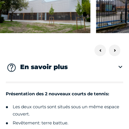
En savoir plus
Présentation des 2 nouveaux courts de tennis:
Les deux courts sont situés sous un même espace
couvert.
Revêtement: terre battue.