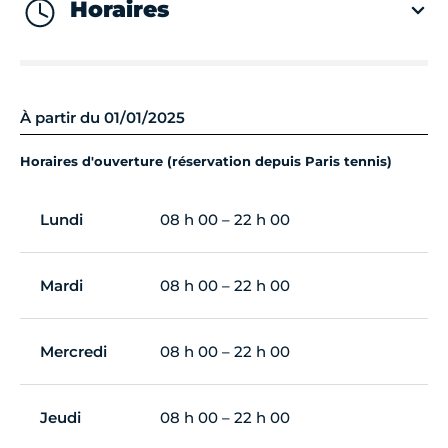
Horaires
À partir du 01/01/2025
Horaires d'ouverture (réservation depuis Paris tennis)
Lundi
08 h 00 – 22 h 00
Mardi
08 h 00 – 22 h 00
Mercredi
08 h 00 – 22 h 00
Jeudi
08 h 00 – 22 h 00