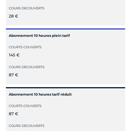
COURS DECOUVERTS
28 €
Abonnement 10 heures plein tarif
COURTS COUVERTS
145 €
COURS DECOUVERTS
87 €
Abonnement 10 heures tarif réduit
COURTS COUVERTS
87 €
COURS DECOUVERTS