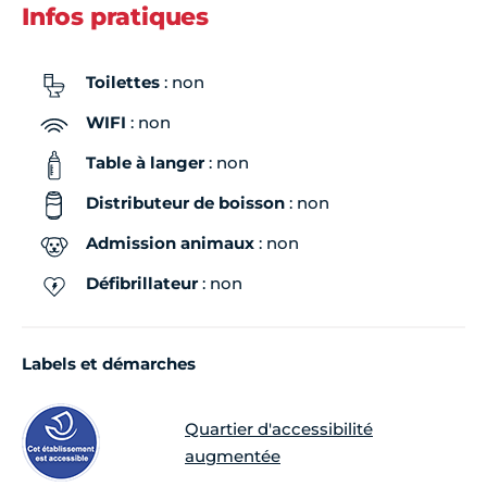
Infos pratiques
Toilettes
: non
WIFI
: non
Table à langer
: non
Distributeur de boisson
: non
Admission animaux
: non
Défibrillateur
: non
Labels et démarches
Quartier d'accessibilité
augmentée