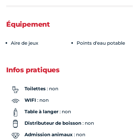
Équipement
Aire de jeux
Points d'eau potable
Infos pratiques
Toilettes
: non
WIFI
: non
Table à langer
: non
Distributeur de boisson
: non
Admission animaux
: non