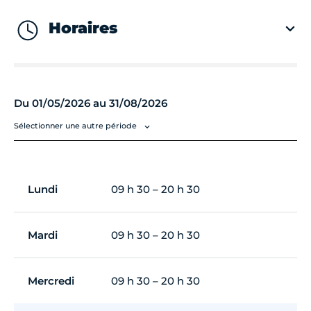
Horaires
Du 01/05/2026 au 31/08/2026
Sélectionner une autre période
Lundi
09 h 30 – 20 h 30
Mardi
09 h 30 – 20 h 30
Mercredi
09 h 30 – 20 h 30