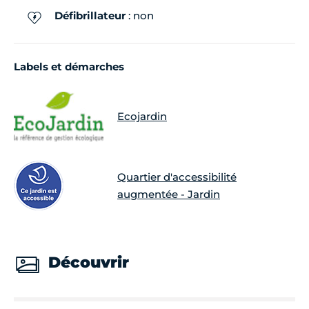
Défibrillateur
: non
Labels et démarches
Ecojardin
Quartier d'accessibilité
augmentée - Jardin
Découvrir