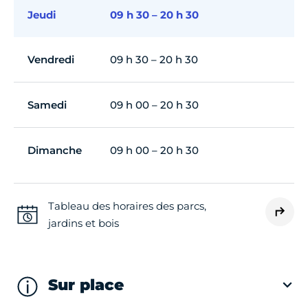
Jeudi
09 h 30 – 20 h 30
Vendredi
09 h 30 – 20 h 30
Samedi
09 h 00 – 20 h 30
Dimanche
09 h 00 – 20 h 30
Tableau des horaires des parcs,
jardins et bois
Sur place