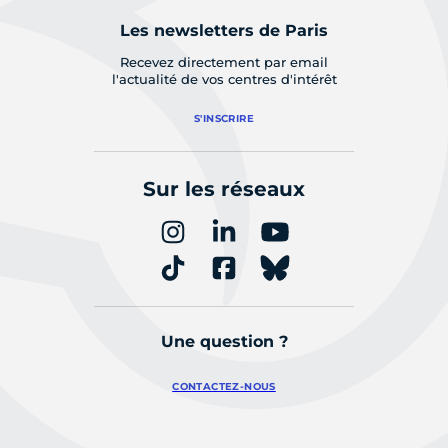
Les newsletters de Paris
Recevez directement par email
l'actualité de vos centres d'intérêt
S'INSCRIRE
Sur les réseaux
Une question ?
CONTACTEZ-NOUS