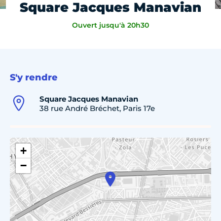
Square Jacques Manavian
Ouvert jusqu'à 20h30
S'y rendre
Square Jacques Manavian
38 rue André Bréchet, Paris 17e
+
−