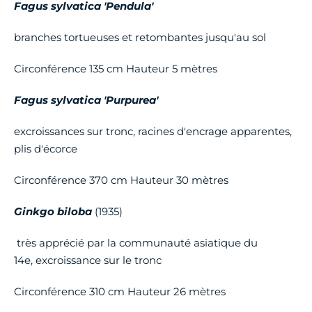
Fagus sylvatica 'Pendula'
branches tortueuses et retombantes jusqu'au sol
Circonférence 135 cm Hauteur 5 mètres
Fagus sylvatica 'Purpurea'
excroissances sur tronc, racines d'encrage apparentes,
plis d'écorce
Circonférence 370 cm Hauteur 30 mètres
Ginkgo biloba
(1935)
très apprécié par la communauté asiatique du
14e, excroissance sur le tronc
Circonférence 310 cm Hauteur 26 mètres