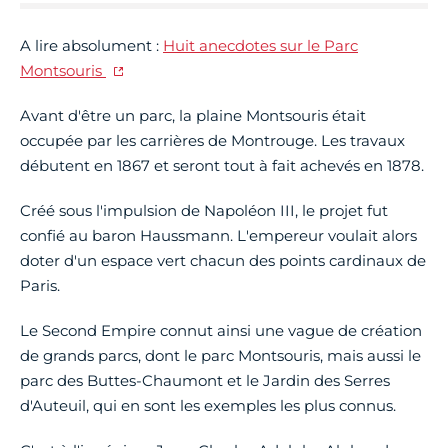
A lire absolument :
Huit anecdotes sur le Parc
Montsouris
Avant d'être un parc, la plaine Montsouris était
occupée par les carrières de Montrouge. Les travaux
débutent en 1867 et seront tout à fait achevés en 1878.
Créé sous l'impulsion de Napoléon III, le projet fut
confié au baron Haussmann. L'empereur voulait alors
doter d'un espace vert chacun des points cardinaux de
Paris.
Le Second Empire connut ainsi une vague de création
de grands parcs, dont le parc Montsouris, mais aussi le
parc des Buttes-Chaumont et le Jardin des Serres
d'Auteuil, qui en sont les exemples les plus connus.