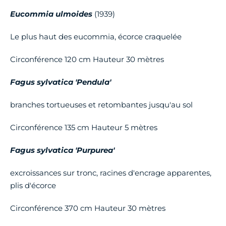
Eucommia ulmoides
(1939)
Le plus haut des eucommia, écorce craquelée
Circonférence 120 cm Hauteur 30 mètres
Fagus sylvatica 'Pendula'
branches tortueuses et retombantes jusqu'au sol
Circonférence 135 cm Hauteur 5 mètres
Fagus sylvatica 'Purpurea'
excroissances sur tronc, racines d'encrage apparentes,
plis d'écorce
Circonférence 370 cm Hauteur 30 mètres