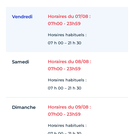
Horaires du 07/08 :
Vendredi
07h00 - 23h59
Horaires habituels :
07 h 00 – 21 h 30
Horaires du 08/08 :
Samedi
07h00 - 23h59
Horaires habituels :
07 h 00 – 21 h 30
Horaires du 09/08 :
Dimanche
07h00 - 23h59
Horaires habituels :
07 h 00 – 21 h 30