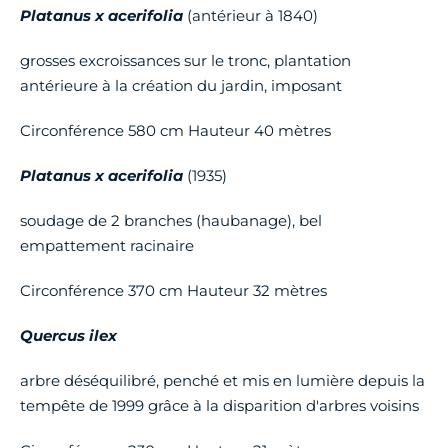
Platanus x acerifolia
(antérieur à 1840)
grosses excroissances sur le tronc, plantation
antérieure à la création du jardin, imposant
Circonférence 580 cm Hauteur 40 mètres
Platanus x acerifolia
(1935)
soudage de 2 branches (haubanage), bel
empattement racinaire
Circonférence 370 cm Hauteur 32 mètres
Quercus ilex
arbre déséquilibré, penché et mis en lumière depuis la
tempête de 1999 grâce à la disparition d'arbres voisins