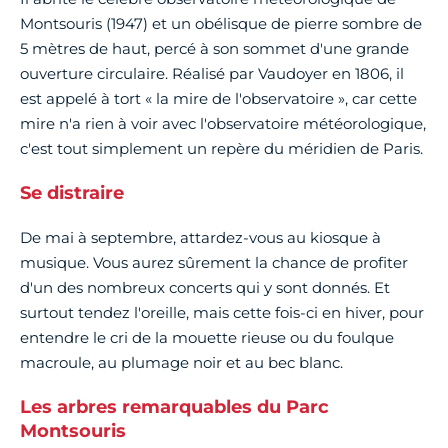
Montsouris (1947) et un obélisque de pierre sombre de
5 mètres de haut, percé à son sommet d'une grande
ouverture circulaire. Réalisé par Vaudoyer en 1806, il
est appelé à tort « la mire de l'observatoire », car cette
mire n'a rien à voir avec l'observatoire météorologique,
c'est tout simplement un repère du méridien de Paris.
Se distraire
De mai à septembre, attardez-vous au kiosque à
musique. Vous aurez sûrement la chance de profiter
d'un des nombreux concerts qui y sont donnés. Et
surtout tendez l'oreille, mais cette fois-ci en hiver, pour
entendre le cri de la mouette rieuse ou du foulque
macroule, au plumage noir et au bec blanc.
Les arbres remarquables du Parc
Montsouris