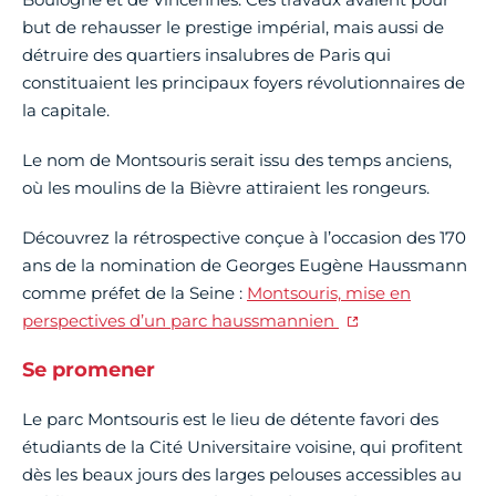
but de rehausser le prestige impérial, mais aussi de
détruire des quartiers insalubres de Paris qui
constituaient les principaux foyers révolutionnaires de
la capitale.
Le nom de Montsouris serait issu des temps anciens,
où les moulins de la Bièvre attiraient les rongeurs.
Découvrez la rétrospective conçue à l’occasion des 170
ans de la nomination de Georges Eugène Haussmann
comme préfet de la Seine :
Montsouris, mise en
perspectives d’un parc haussmannien
Se promener
Le parc Montsouris est le lieu de détente favori des
étudiants de la Cité Universitaire voisine, qui profitent
dès les beaux jours des larges pelouses accessibles au