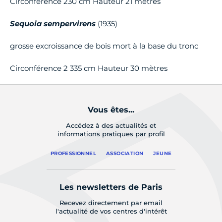
Circonférence 230 cm Hauteur 21 mètres
Sequoia sempervirens
(1935)
grosse excroissance de bois mort à la base du tronc
Circonférence 2 335 cm Hauteur 30 mètres
Vous êtes...
Accédez à des actualités et
informations pratiques par profil
PROFESSIONNEL
ASSOCIATION
JEUNE
Les newsletters de Paris
Recevez directement par email
l'actualité de vos centres d'intérêt