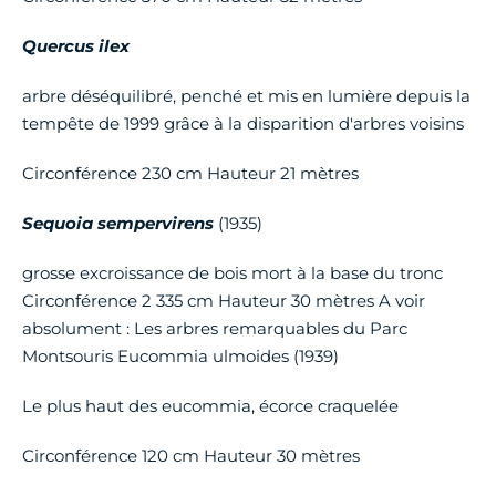
Quercus ilex
arbre déséquilibré, penché et mis en lumière depuis la
tempête de 1999 grâce à la disparition d'arbres voisins
Circonférence 230 cm Hauteur 21 mètres
Sequoia sempervirens
(1935)
grosse excroissance de bois mort à la base du tronc
Circonférence 2 335 cm Hauteur 30 mètres A voir
absolument : Les arbres remarquables du Parc
Montsouris Eucommia ulmoides (1939)
Le plus haut des eucommia, écorce craquelée
Circonférence 120 cm Hauteur 30 mètres