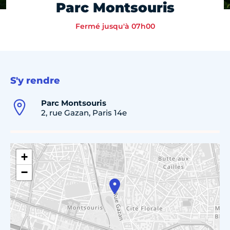
Parc Montsouris
Fermé jusqu'à 07h00
S'y rendre
Parc Montsouris
2, rue Gazan, Paris 14e
+
−