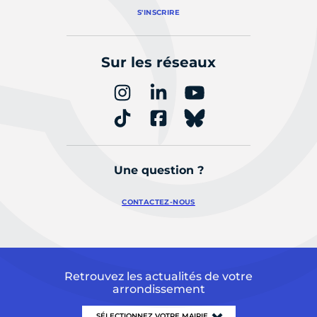
S'INSCRIRE
Sur les réseaux
Une question ?
CONTACTEZ-NOUS
Retrouvez les actualités de votre
arrondissement