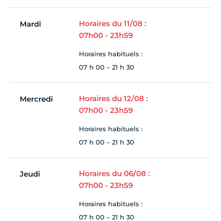
Horaires du 11/08 :
Mardi
07h00 - 23h59
Horaires habituels :
07 h 00 – 21 h 30
Horaires du 12/08 :
Mercredi
07h00 - 23h59
Horaires habituels :
07 h 00 – 21 h 30
Horaires du 06/08 :
Jeudi
07h00 - 23h59
Horaires habituels :
07 h 00 – 21 h 30