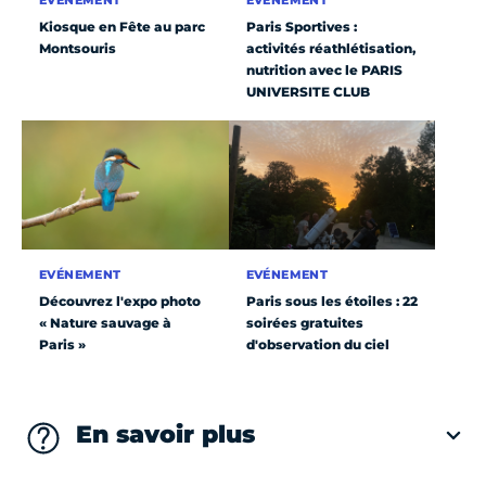
Kiosque en Fête au parc
Paris Sportives :
Montsouris
activités réathlétisation,
nutrition avec le PARIS
UNIVERSITE CLUB
EVÉNEMENT
EVÉNEMENT
Découvrez l'expo photo
Paris sous les étoiles : 22
« Nature sauvage à
soirées gratuites
Paris »
d'observation du ciel
En savoir plus