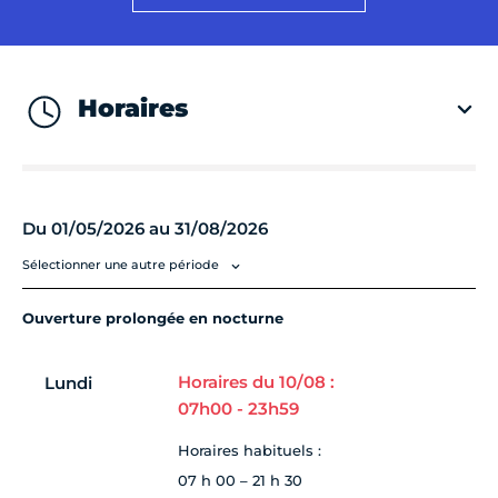
Horaires
Du 01/05/2026 au 31/08/2026
Sélectionner une autre période
Ouverture prolongée en nocturne
Horaires du 10/08 :
Lundi
07h00 - 23h59
Horaires habituels :
07 h 00 – 21 h 30