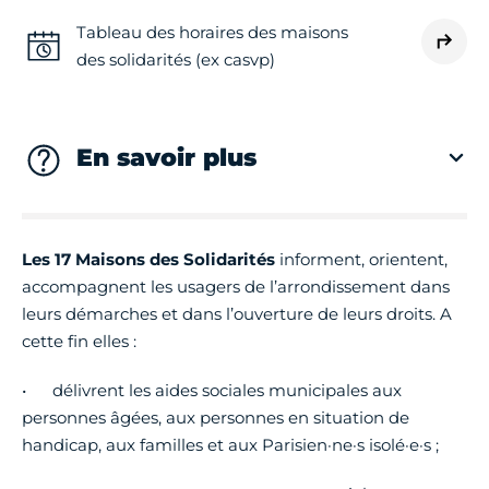
Tableau des horaires des maisons
des solidarités (ex casvp)
En savoir plus
Les 17 Maisons des Solidarit
é
s
informent, orientent,
accompagnent les usagers de l’arrondissement dans
leurs démarches et dans l’ouverture de leurs droits. A
cette fin elles :
• délivrent les aides sociales municipales aux
personnes âgées, aux personnes en situation de
handicap, aux familles et aux Parisien·ne·s isolé·e·s ;