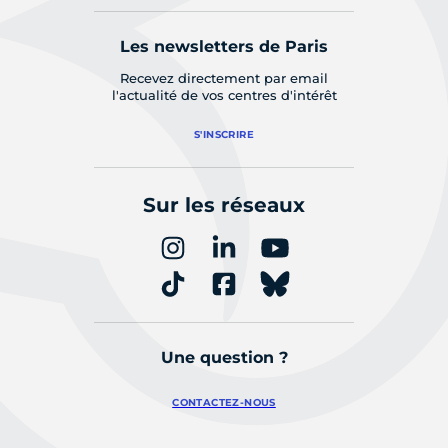
Les newsletters de Paris
Recevez directement par email
l'actualité de vos centres d'intérêt
S'INSCRIRE
Sur les réseaux
Une question ?
CONTACTEZ-NOUS