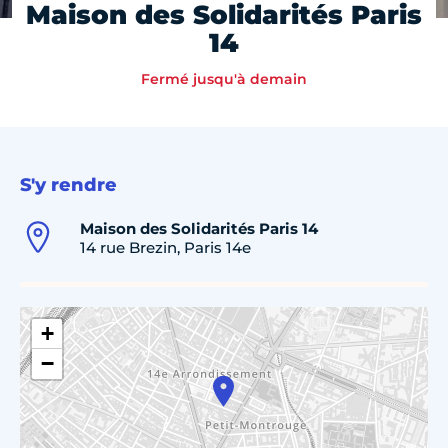
Maison des Solidarités Paris
14
Fermé jusqu'à demain
S'y rendre
Maison des Solidarités Paris 14
14 rue Brezin, Paris 14e
+
−