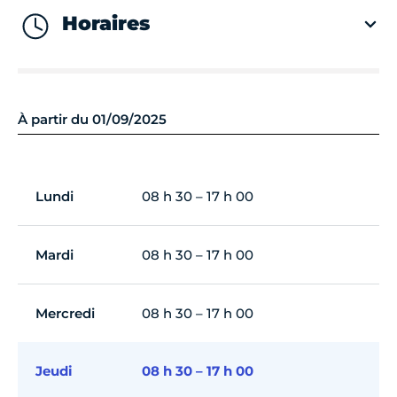
Horaires
À partir du 01/09/2025
Lundi
08 h 30 – 17 h 00
Mardi
08 h 30 – 17 h 00
Mercredi
08 h 30 – 17 h 00
Jeudi
08 h 30 – 17 h 00