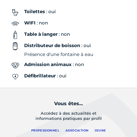
Toilettes
: oui
WIFI
: non
Table à langer
: non
Distributeur de boisson
: oui
Présence d'une fontaine à eau
Admission animaux
: non
Défibrillateur
: oui
Vous êtes...
Accédez à des actualités et
informations pratiques par profil
PROFESSIONNEL
ASSOCIATION
JEUNE