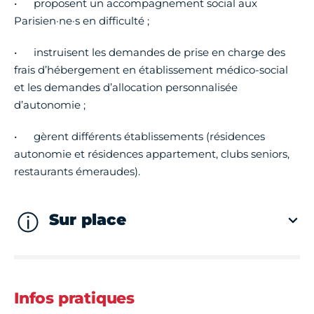
• proposent un accompagnement social aux
Parisien·ne·s en difficulté ;
• instruisent les demandes de prise en charge des
frais d’hébergement en établissement médico-social
et les demandes d’allocation personnalisée
d’autonomie ;
• gèrent différents établissements (résidences
autonomie et résidences appartement, clubs seniors,
restaurants émeraudes).
Sur place
Infos pratiques