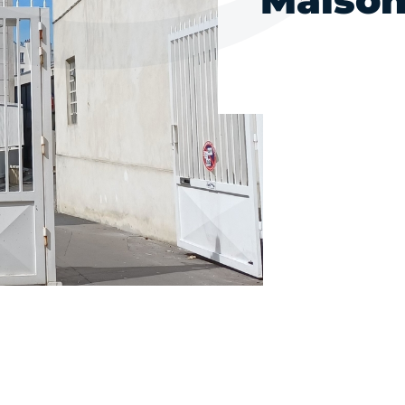
Maison