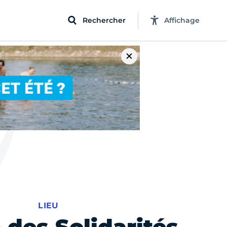
Rechercher
Affichage
LIEU