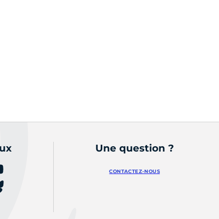
aux
Une question ?
CONTACTEZ-NOUS