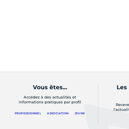
Vous êtes...
Les
Accédez à des actualités et
informations pratiques par profil
Receve
l'actual
PROFESSIONNEL
ASSOCIATION
JEUNE