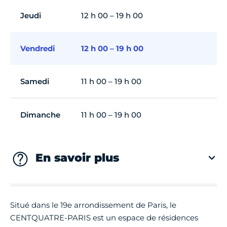
Jeudi
12 h 00 – 19 h 00
Vendredi
12 h 00 – 19 h 00
Samedi
11 h 00 – 19 h 00
Dimanche
11 h 00 – 19 h 00
En savoir plus
Situé dans le 19e arrondissement de Paris, le
CENTQUATRE-PARIS est un espace de résidences