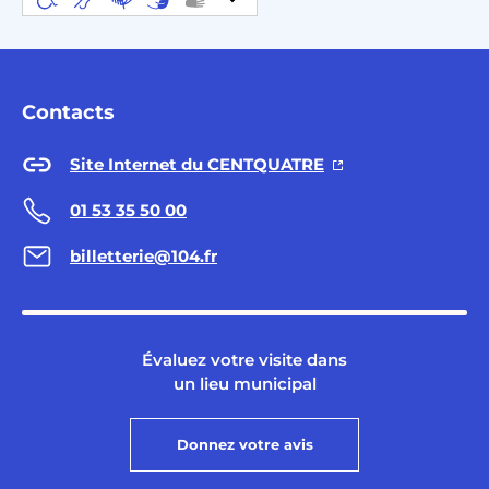
Contacts
Site Internet du CENTQUATRE
01 53 35 50 00
billetterie@104.fr
Évaluez votre visite dans
un lieu municipal
Donnez votre avis