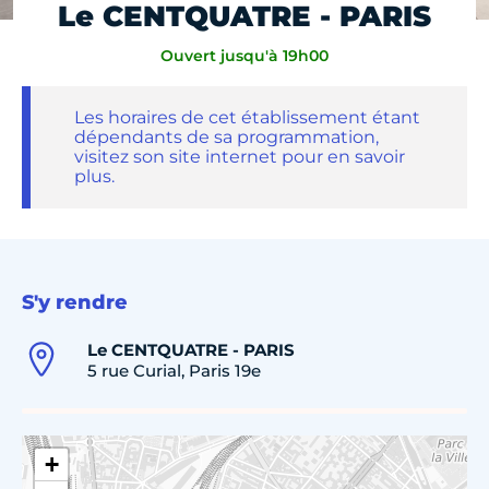
Le CENTQUATRE - PARIS
Ouvert jusqu'à 19h00
Les horaires de cet établissement étant
dépendants de sa programmation,
visitez son site internet pour en savoir
plus.
S'y rendre
Le CENTQUATRE - PARIS
5 rue Curial, Paris 19e
+