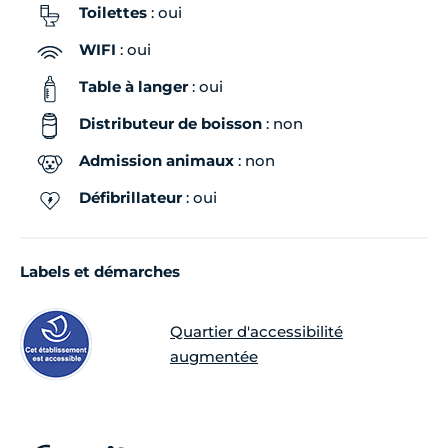
Toilettes
: oui
WIFI
: oui
Table à langer
: oui
Distributeur de boisson
: non
Admission animaux
: non
Défibrillateur
: oui
Labels et démarches
Quartier d'accessibilité
augmentée