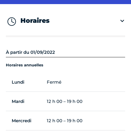
Horaires
À partir du 01/09/2022
Horaires annuelles
Lundi
Fermé
Mardi
12 h 00 – 19 h 00
Mercredi
12 h 00 – 19 h 00