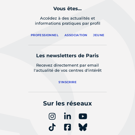
Vous êtes...
Accédez à des actualités et
informations pratiques par profil
PROFESSIONNEL
ASSOCIATION
JEUNE
Les newsletters de Paris
Recevez directement par email
l'actualité de vos centres d'intérêt
S'INSCRIRE
Sur les réseaux