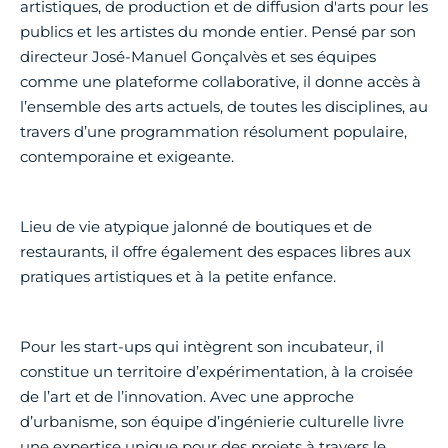
artistiques, de production et de diffusion d'arts pour les
publics et les artistes du monde entier. Pensé par son
directeur José-Manuel Gonçalvès et ses équipes
comme une plateforme collaborative, il donne accès à
l’ensemble des arts actuels, de toutes les disciplines, au
travers d’une programmation résolument populaire,
contemporaine et exigeante.
Lieu de vie atypique jalonné de boutiques et de
restaurants, il offre également des espaces libres aux
pratiques artistiques et à la petite enfance.
Pour les start-ups qui intègrent son incubateur, il
constitue un territoire d’expérimentation, à la croisée
de l’art et de l’innovation. Avec une approche
d’urbanisme, son équipe d’ingénierie culturelle livre
une expertise unique pour des projets à travers le