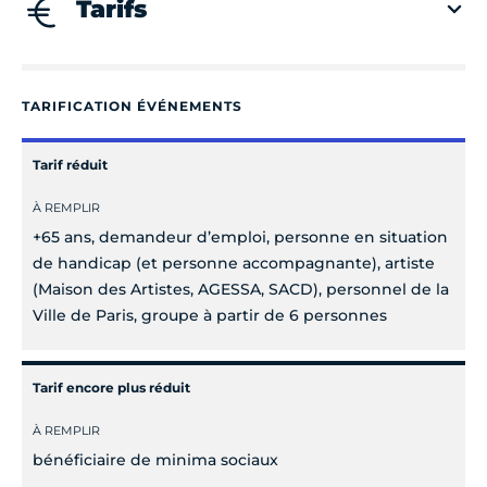
Tarifs
TARIFICATION ÉVÉNEMENTS
Tarif réduit
À REMPLIR
+65 ans, demandeur d’emploi, personne en situation
de handicap (et personne accompagnante), artiste
(Maison des Artistes, AGESSA, SACD), personnel de la
Ville de Paris, groupe à partir de 6 personnes
Tarif encore plus réduit
À REMPLIR
bénéficiaire de minima sociaux