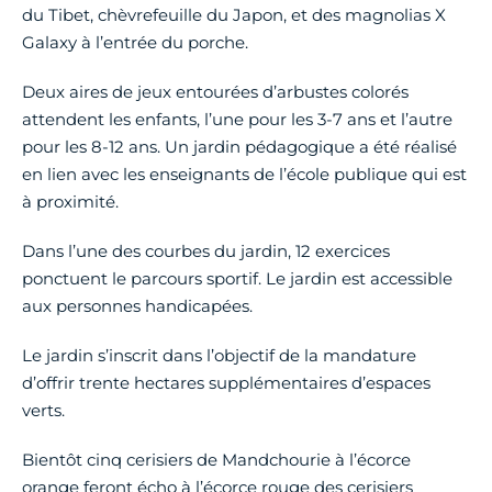
du Tibet, chèvrefeuille du Japon, et des magnolias X
Galaxy à l’entrée du porche.
Deux aires de jeux entourées d’arbustes colorés
attendent les enfants, l’une pour les 3-7 ans et l’autre
pour les 8-12 ans. Un jardin pédagogique a été réalisé
en lien avec les enseignants de l’école publique qui est
à proximité.
Dans l’une des courbes du jardin, 12 exercices
ponctuent le parcours sportif. Le jardin est accessible
aux personnes handicapées.
Le jardin s’inscrit dans l’objectif de la mandature
d’offrir trente hectares supplémentaires d’espaces
verts.
Bientôt cinq cerisiers de Mandchourie à l’écorce
orange feront écho à l’écorce rouge des cerisiers