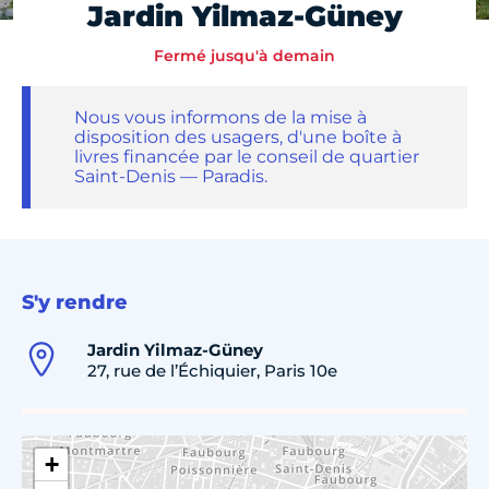
Jardin Yilmaz-Güney
Fermé jusqu'à demain
Nous vous informons de la mise à
disposition des usagers, d'une boîte à
livres financée par le conseil de quartier
Saint-Denis — Paradis.
S'y rendre
Jardin Yilmaz-Güney
27, rue de l’Échiquier, Paris 10e
+