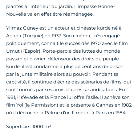
plantés à l’intérieur du jardin. L’impasse Bonne-
Nouvelle va en effet être réaménagée.
Yilmaz Güney est un acteur et cinéaste kurde né à
Adana (Turquie) en 1937. Son cinéma, très engagé
politiquement, connaît le succès dès 1970 avec le film
Umut (l’Espoir). Porte-parole des luttes du monde
paysan et ouvrier, défenseur des droits du peuple
kurde, il est condamné à plus de cent ans de prison
par la junte militaire alors au pouvoir. Pendant sa
captivité, il continue d’écrire des scénarios de films, qui
sont tournés par ses amis d’après ses indications. En
1981, il s’évade et la France lui offre l’asile. Il achève son
film Yol (la Permission) et le présente à Cannes en 1982
où il décroche la Palme d’or. Il meurt à Paris en 1984.
Superficie : 1000 m²