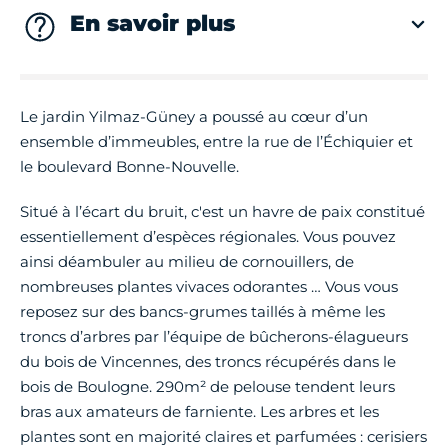
En savoir plus
Le jardin Yilmaz-Güney a poussé au cœur d’un
ensemble d’immeubles, entre la rue de l’Échiquier et
le boulevard Bonne-Nouvelle.
Situé à l’écart du bruit, c'est un havre de paix constitué
essentiellement d’espèces régionales. Vous pouvez
ainsi déambuler au milieu de cornouillers, de
nombreuses plantes vivaces odorantes … Vous vous
reposez sur des bancs-grumes taillés à même les
troncs d’arbres par l’équipe de bûcherons-élagueurs
du bois de Vincennes, des troncs récupérés dans le
bois de Boulogne. 290m² de pelouse tendent leurs
bras aux amateurs de farniente. Les arbres et les
plantes sont en majorité claires et parfumées : cerisiers