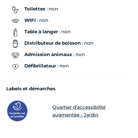
Toilettes
: non
WIFI
: non
Table à langer
: non
Distributeur de boisson
: non
Admission animaux
: non
Défibrillateur
: non
Labels et démarches
Quartier d'accessibilité
augmentée - Jardin