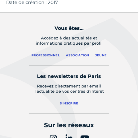
Date de création : 2017
Vous êtes...
Accédez à des actualités et
informations pratiques par profil
PROFESSIONNEL
ASSOCIATION
JEUNE
Les newsletters de Paris
Recevez directement par email
l'actualité de vos centres d'intérêt
S'INSCRIRE
Sur les réseaux