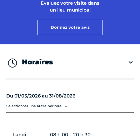
Évaluez votre visite dans
un lieu municipal
Donnez votre avis
Horaires
Du 01/05/2026 au 31/08/2026
Sélectionner une autre période
Lundi
08 h 00 – 20 h 30