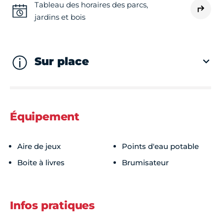
Tableau des horaires des parcs,
jardins et bois
Sur place
Équipement
Aire de jeux
Points d'eau potable
Boite à livres
Brumisateur
Infos pratiques