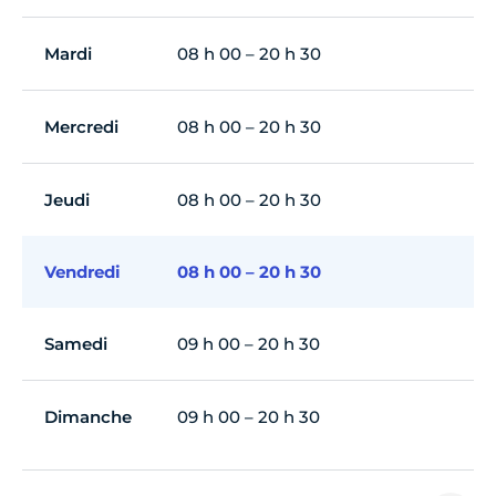
Mardi
08 h 00 – 20 h 30
Mercredi
08 h 00 – 20 h 30
Jeudi
08 h 00 – 20 h 30
Vendredi
08 h 00 – 20 h 30
Samedi
09 h 00 – 20 h 30
Dimanche
09 h 00 – 20 h 30