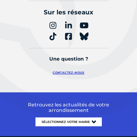
Sur les réseaux
Une question ?
CONTACTEZ-NOUS
Retrouvez les actualités de votre
arrondissement