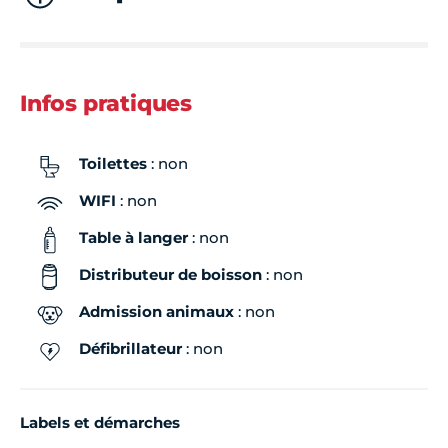
Infos pratiques
Toilettes
: non
WIFI
: non
Table à langer
: non
Distributeur de boisson
: non
Admission animaux
: non
Défibrillateur
: non
Labels et démarches