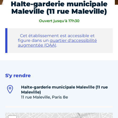
Halte-garderie municipale
Maleville (11 rue Maleville)
Ouvert jusqu'à 17h30
Cet établissement est accessible et
figure dans un
quartier d'accessibilité
augmentée (QAA)
.
S'y rendre
Halte-garderie municipale Maleville (11 rue
Maleville)
11 rue Maleville, Paris 8e