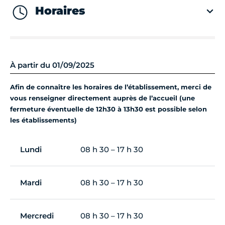
Horaires
À partir du 01/09/2025
Afin de connaître les horaires de l’établissement, merci de
vous renseigner directement auprès de l’accueil (une
fermeture éventuelle de 12h30 à 13h30 est possible selon
les établissements)
Lundi
08 h 30 – 17 h 30
Mardi
08 h 30 – 17 h 30
Mercredi
08 h 30 – 17 h 30