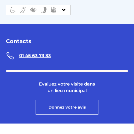
Contacts
01 45 63 73 33
Évaluez votre visite dans
un lieu municipal
Donnez votre avis