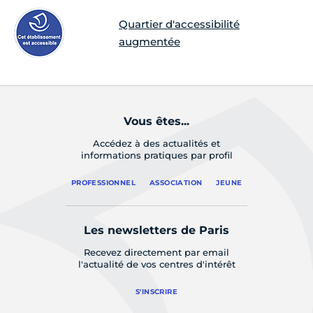
Quartier d'accessibilité
augmentée
Vous êtes...
Accédez à des actualités et
informations pratiques par profil
PROFESSIONNEL
ASSOCIATION
JEUNE
Les newsletters de Paris
Recevez directement par email
l'actualité de vos centres d'intérêt
S'INSCRIRE