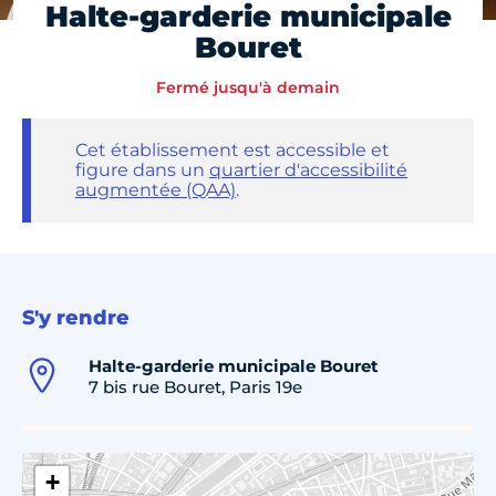
Halte-garderie municipale
Bouret
Fermé jusqu'à demain
Cet établissement est accessible et
figure dans un
quartier d'accessibilité
augmentée (QAA)
.
S'y rendre
Halte-garderie municipale Bouret
7 bis rue Bouret, Paris 19e
+