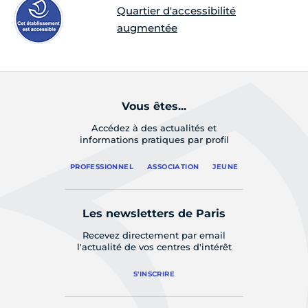
Quartier d'accessibilité
augmentée
Vous êtes...
Accédez à des actualités et
informations pratiques par profil
PROFESSIONNEL
ASSOCIATION
JEUNE
Les newsletters de Paris
Recevez directement par email
l'actualité de vos centres d'intérêt
S'INSCRIRE