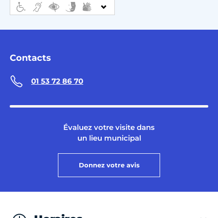
Contacts
01 53 72 86 70
Évaluez votre visite dans
un lieu municipal
Donnez votre avis