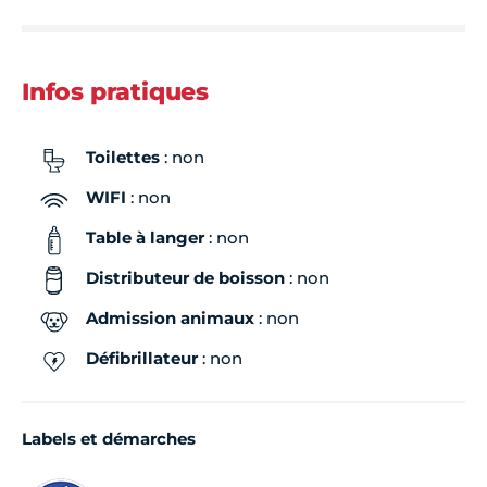
Infos pratiques
Toilettes
: non
WIFI
: non
Table à langer
: non
Distributeur de boisson
: non
Admission animaux
: non
Défibrillateur
: non
Labels et démarches