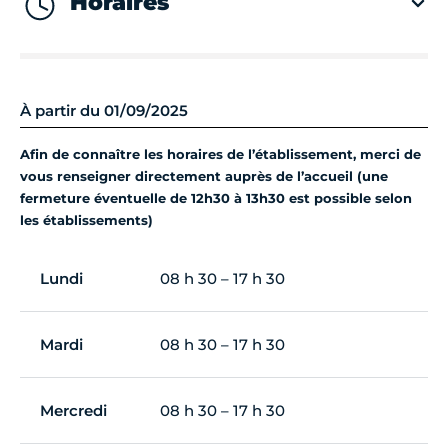
Horaires
À partir du 01/09/2025
Afin de connaître les horaires de l’établissement, merci de
vous renseigner directement auprès de l’accueil (une
fermeture éventuelle de 12h30 à 13h30 est possible selon
les établissements)
Lundi
08 h 30 – 17 h 30
Mardi
08 h 30 – 17 h 30
Mercredi
08 h 30 – 17 h 30