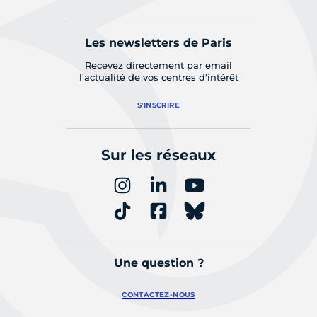
Les newsletters de Paris
Recevez directement par email
l'actualité de vos centres d'intérêt
S'INSCRIRE
Sur les réseaux
Une question ?
CONTACTEZ-NOUS