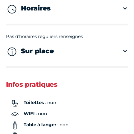
Horaires
Pas d'horaires réguliers renseignés
Sur place
Infos pratiques
Toilettes
: non
WIFI
: non
Table à langer
: non