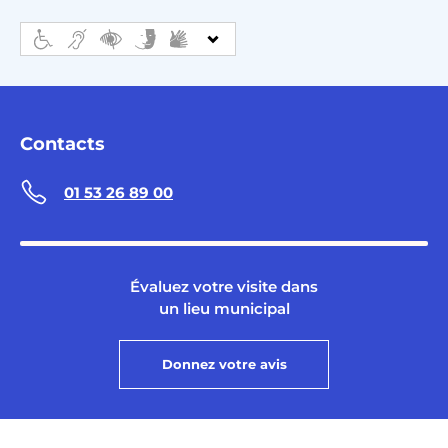
Contacts
01 53 26 89 00
Évaluez votre visite dans
un lieu municipal
Donnez votre avis