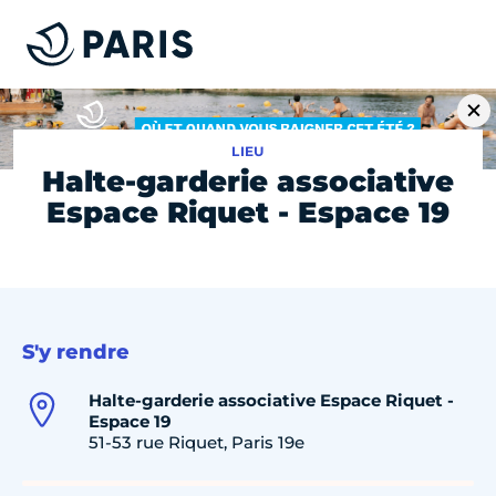
LIEU
Halte-garderie associative
Espace Riquet - Espace 19
S'y rendre
Halte-garderie associative Espace Riquet -
Espace 19
51-53 rue Riquet, Paris 19e