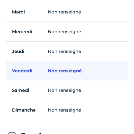
Mardi
Non renseigné
Mercredi
Non renseigné
Jeudi
Non renseigné
Vendredi
Non renseigné
Samedi
Non renseigné
Dimanche
Non renseigné