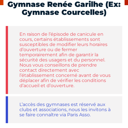
Gymnase Renée Garilhe (Ex:
Gymnase Courcelles)
En raison de l’épisode de canicule en
cours, certains établissements sont
susceptibles de modifier leurs horaires
d’ouverture ou de fermer
temporairement afin de garantir la
sécurité des usagers et du personnel.
Nous vous conseillons de prendre
contact directement avec
l’établissement concerné avant de vous
déplacer afin de vérifier les conditions
d’accueil et d’ouverture.
L’accès des gymnases est réservé aux
clubs et associations, nous les invitons à
se faire connaître via Paris Asso.