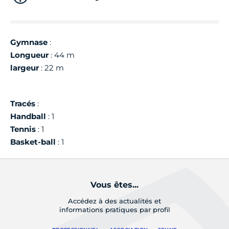
Gymnase
:
Longueur
: 44 m
largeur
: 22 m
Tracés
:
Handball
: 1
Tennis
: 1
Basket-ball
: 1
Vous êtes...
Accédez à des actualités et
informations pratiques par profil