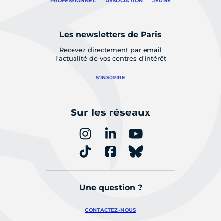
PROFESSIONNEL
ASSOCIATION
JEUNE
Les newsletters de Paris
Recevez directement par email
l'actualité de vos centres d'intérêt
S'INSCRIRE
Sur les réseaux
Une question ?
CONTACTEZ-NOUS