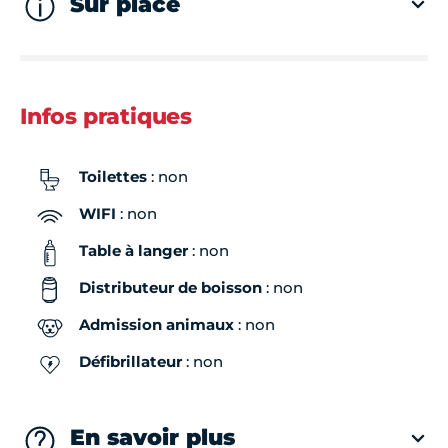
Sur place
Infos pratiques
Toilettes
: non
WIFI
: non
Table à langer
: non
Distributeur de boisson
: non
Admission animaux
: non
Défibrillateur
: non
En savoir plus