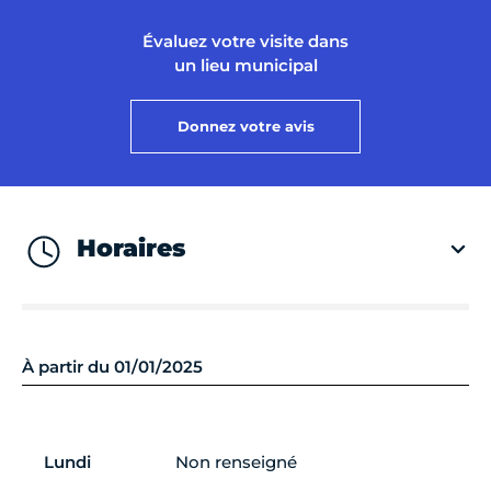
Évaluez votre visite dans
un lieu municipal
Donnez votre avis
Horaires
À partir du 01/01/2025
Lundi
Non renseigné