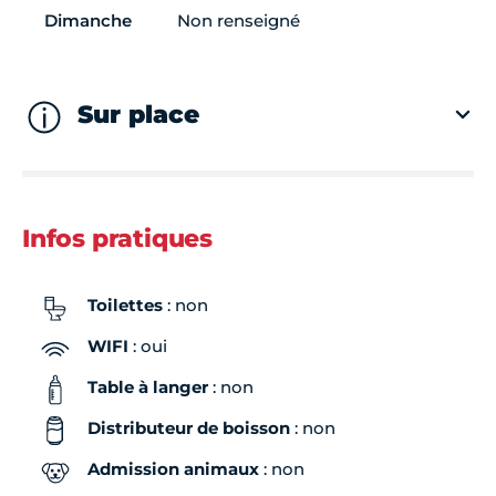
Dimanche
Non renseigné
Sur place
Infos pratiques
Toilettes
: non
WIFI
: oui
Table à langer
: non
Distributeur de boisson
: non
Admission animaux
: non