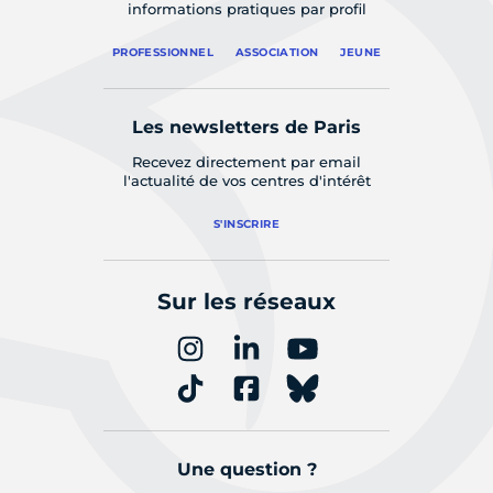
informations pratiques par profil
PROFESSIONNEL
ASSOCIATION
JEUNE
Les newsletters de Paris
Recevez directement par email
l'actualité de vos centres d'intérêt
S'INSCRIRE
Sur les réseaux
Une question ?