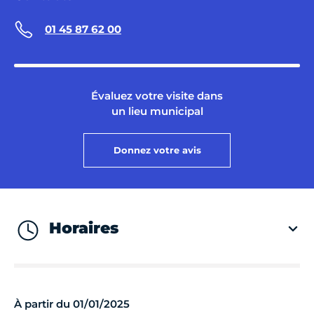
01 45 87 62 00
Évaluez votre visite dans
un lieu municipal
Donnez votre avis
Horaires
À partir du 01/01/2025