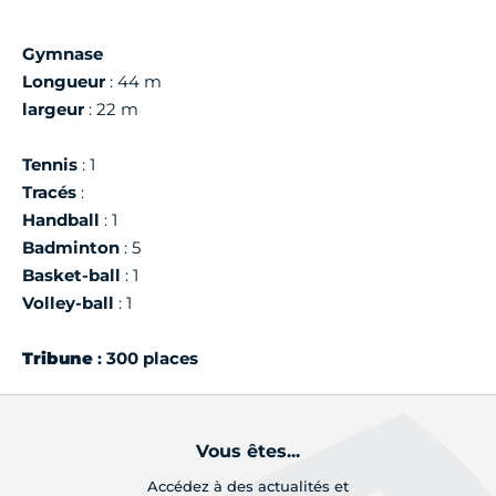
Gymnase
Longueur
: 44 m
largeur
: 22 m
Tennis
: 1
Tracés
:
Handball
: 1
Badminton
: 5
Basket-ball
: 1
Volley-ball
: 1
Tribune
: 300 places
Vous êtes...
Accédez à des actualités et