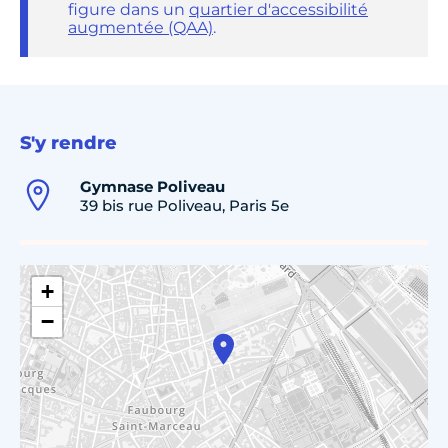
figure dans un
quartier d'accessibilité
augmentée (QAA)
.
S'y rendre
Gymnase Poliveau
39 bis rue Poliveau, Paris 5e
+
−