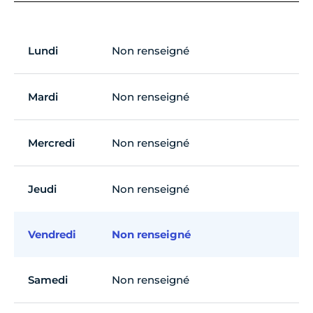
Lundi
Non renseigné
Mardi
Non renseigné
Mercredi
Non renseigné
Jeudi
Non renseigné
Vendredi
Non renseigné
Samedi
Non renseigné