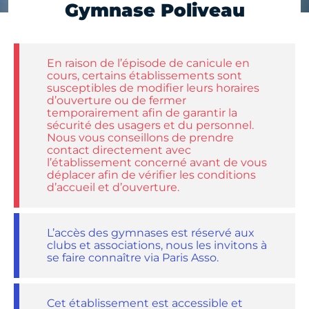
Gymnase Poliveau
En raison de l’épisode de canicule en
cours, certains établissements sont
susceptibles de modifier leurs horaires
d’ouverture ou de fermer
temporairement afin de garantir la
sécurité des usagers et du personnel.
Nous vous conseillons de prendre
contact directement avec
l’établissement concerné avant de vous
déplacer afin de vérifier les conditions
d’accueil et d’ouverture.
L’accès des gymnases est réservé aux
clubs et associations, nous les invitons à
se faire connaître via Paris Asso.
Cet établissement est accessible et