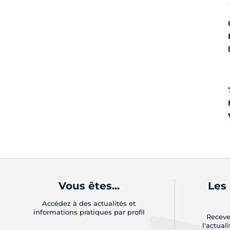
Vous êtes...
Les
Accédez à des actualités et
informations pratiques par profil
Receve
l'actual