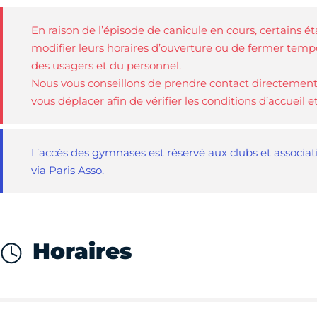
En raison de l’épisode de canicule en cours, certains é
modifier leurs horaires d’ouverture ou de fermer tempo
des usagers et du personnel.
Nous vous conseillons de prendre contact directement
vous déplacer afin de vérifier les conditions d’accueil e
L’accès des gymnases est réservé aux clubs et associatio
via Paris Asso.
Horaires