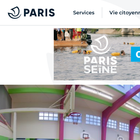
Services
Vie citoyen