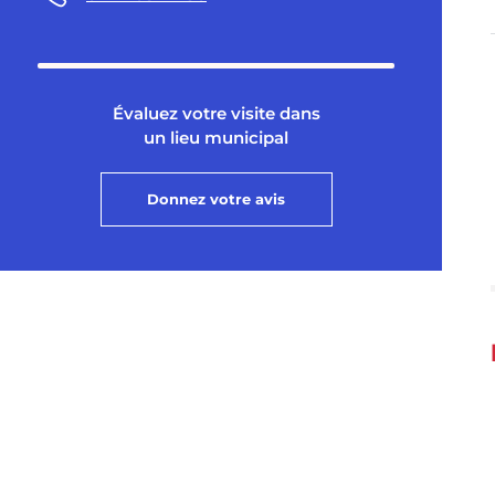
Évaluez votre visite dans
un lieu municipal
Donnez votre avis