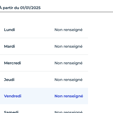
À partir du 01/01/2025
Lundi
Non renseigné
Mardi
Non renseigné
Mercredi
Non renseigné
Jeudi
Non renseigné
Vendredi
Non renseigné
Samedi
Non renseigné