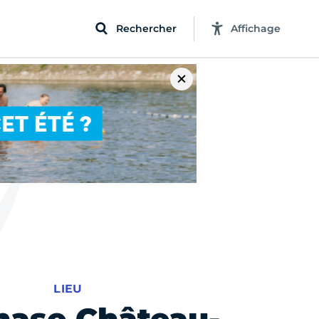
Rechercher
Affichage
LIEU