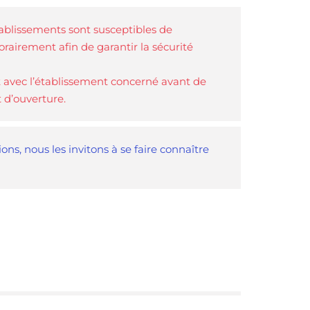
tablissements sont susceptibles de
rairement afin de garantir la sécurité
 avec l’établissement concerné avant de
t d’ouverture.
ns, nous les invitons à se faire connaître