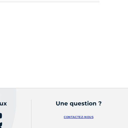
aux
Une question ?
CONTACTEZ-NOUS