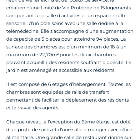
création d’une Unité de Vie Protégée de 15 logements
comportant une salle d’activités et un espace multi-
sensoriel, d'un pôle soins avec une salle dédiée à la
télémédecine. Elle s’accompagne d’une augmentation
de capacité de 5 places pour atteindre 94 places. La
surface des chambres est d’un minimum de 18 à un
maximum de 22,70m² pour les deux chambres
pouvant accueillir des résidents souffrant d’obésité. Le
jardin est aménagé et accessible aux résidents.
Il est composé de 6 étages d’hébergement. Toutes les
chambres sont équipées de rails de transfert
permettant de faciliter le déplacement des résidents
et le travail des agents.
Chaque niveau, à l’exception du 6ème étage, est doté
d’un poste de soins et d’une salle à manger avec office
alimentaire. Une grande salle de restaurant donne sur