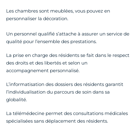
Les chambres sont meublées, vous pouvez en
personnaliser la décoration.
Un personnel qualifié s’attache à assurer un service de
qualité pour l’ensemble des prestations.
La prise en charge des résidents se fait dans le respect
des droits et des libertés et selon un
accompagnement personnalisé.
L’informatisation des dossiers des résidents garantit
l’individualisation du parcours de soin dans sa
globalité.
La télémédecine permet des consultations médicales
spécialisées sans déplacement des résidents.