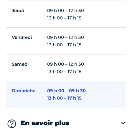
Jeudi
09 h 00 – 12 h 30
13 h 00 – 17 h 15
Vendredi
09 h 00 – 12 h 30
13 h 00 – 17 h 15
Samedi
09 h 00 – 12 h 30
13 h 00 – 17 h 15
Dimanche
09 h 00 – 09 h 30
13 h 00 – 17 h 15
En savoir plus