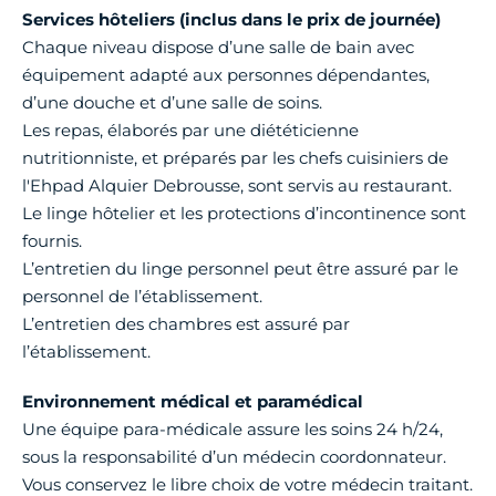
Services hôteliers (inclus dans le prix de journée)
Chaque niveau dispose d’une salle de bain avec
équipement adapté aux personnes dépendantes,
d’une douche et d’une salle de soins.
Les repas, élaborés par une diététicienne
nutritionniste, et préparés par les chefs cuisiniers de
l'Ehpad Alquier Debrousse, sont servis au restaurant.
Le linge hôtelier et les protections d’incontinence sont
fournis.
L’entretien du linge personnel peut être assuré par le
personnel de l’établissement.
L’entretien des chambres est assuré par
l’établissement.
Environnement médical et paramédical
Une équipe para-médicale assure les soins 24 h/24,
sous la responsabilité d’un médecin coordonnateur.
Vous conservez le libre choix de votre médecin traitant.