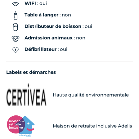
WIFI
: oui
Table à langer
: non
Distributeur de boisson
: oui
Admission animaux
: non
Défibrillateur
: oui
Labels et démarches
Haute qualité environnementale
Maison de retraite inclusive Adelis