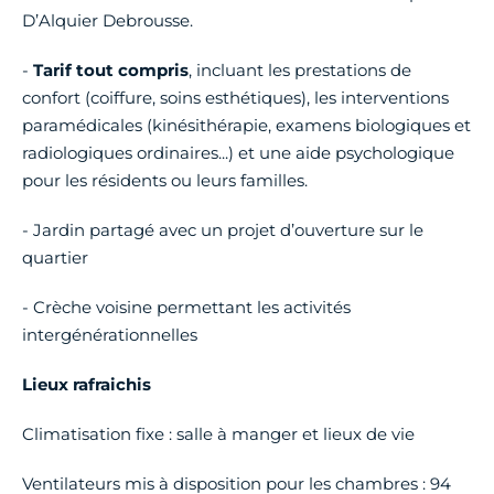
D’Alquier Debrousse.
-
Tarif tout compris
, incluant les prestations de
confort (coiffure, soins esthétiques), les interventions
paramédicales (kinésithérapie, examens biologiques et
radiologiques ordinaires...) et une aide psychologique
pour les résidents ou leurs familles.
- Jardin partagé avec un projet d’ouverture sur le
quartier
- Crèche voisine permettant les activités
intergénérationnelles
Lieux rafraichis
Climatisation fixe : salle à manger et lieux de vie
Ventilateurs mis à disposition pour les chambres : 94