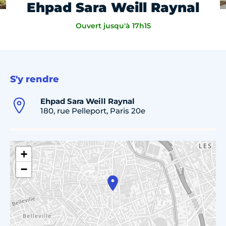
Ehpad Sara Weill Raynal
Ouvert jusqu'à 17h15
S'y rendre
Ehpad Sara Weill Raynal
180, rue Pelleport, Paris 20e
+
−