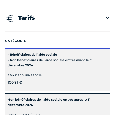
Tarifs
CATÉGORIE
- Bénéficiaires de l'aide sociale
- Non bénéficiaires de l'aide sociale entrés avant le 31
décembre 2024
PRIX DE JOURNÉE 2026
100,91 €
Non bénéficiaires de l'aide sociale entrés après le 31
décembre 2024
PRIX DE JOURNÉE 2026