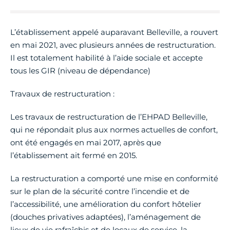
L’établissement appelé auparavant Belleville, a rouvert
en mai 2021, avec plusieurs années de restructuration.
Il est totalement habilité à l’aide sociale et accepte
tous les GIR (niveau de dépendance)
Travaux de restructuration :
Les travaux de restructuration de l’EHPAD Belleville,
qui ne répondait plus aux normes actuelles de confort,
ont été engagés en mai 2017, après que
l’établissement ait fermé en 2015.
La restructuration a comporté une mise en conformité
sur le plan de la sécurité contre l’incendie et de
l’accessibilité, une amélioration du confort hôtelier
(douches privatives adaptées), l’aménagement de
lieux de vie rafraîchis et de locaux de service, la