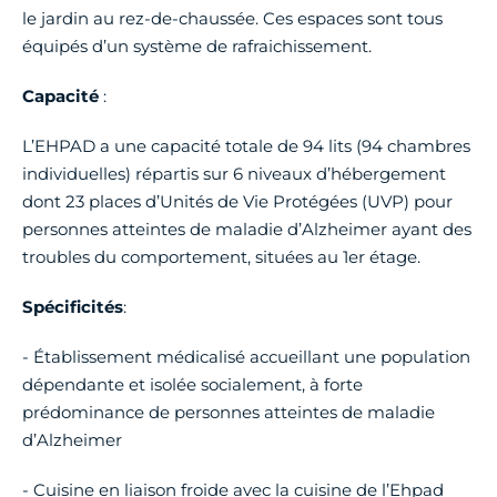
le jardin au rez-de-chaussée. Ces espaces sont tous
équipés d’un système de rafraichissement.
Capacité
:
L’EHPAD a une capacité totale de 94 lits (94 chambres
individuelles) répartis sur 6 niveaux d’hébergement
dont 23 places d’Unités de Vie Protégées (UVP) pour
personnes atteintes de maladie d’Alzheimer ayant des
troubles du comportement, situées au 1er étage.
Spécificités
:
- Établissement médicalisé accueillant une population
dépendante et isolée socialement, à forte
prédominance de personnes atteintes de maladie
d’Alzheimer
- Cuisine en liaison froide avec la cuisine de l’Ehpad