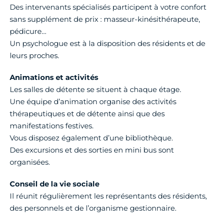
Des intervenants spécialisés participent à votre confort
sans supplément de prix : masseur-kinésithérapeute,
pédicure…
Un psychologue est à la disposition des résidents et de
leurs proches.
Animations et activités
Les salles de détente se situent à chaque étage.
Une équipe d’animation organise des activités
thérapeutiques et de détente ainsi que des
manifestations festives.
Vous disposez également d’une bibliothèque.
Des excursions et des sorties en mini bus sont
organisées.
Conseil de la vie sociale
Il réunit régulièrement les représentants des résidents,
des personnels et de l’organisme gestionnaire.