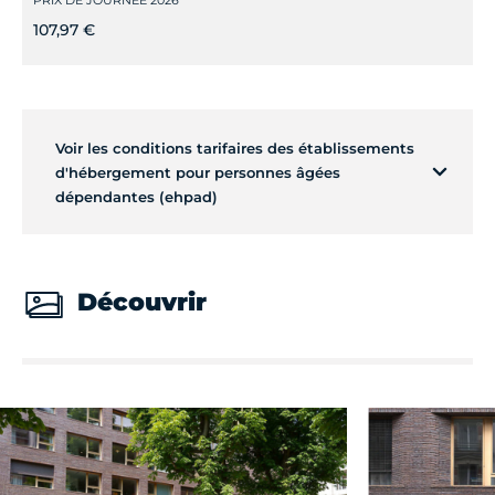
107,97 €
Voir les conditions tarifaires des établissements
d'hébergement pour personnes âgées
dépendantes (ehpad)
Découvrir