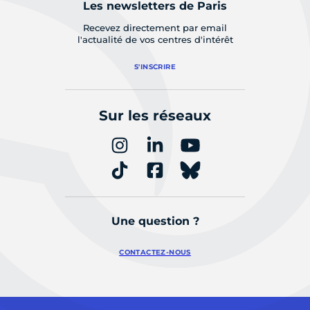
Les newsletters de Paris
Recevez directement par email
l'actualité de vos centres d'intérêt
S'INSCRIRE
Sur les réseaux
Une question ?
CONTACTEZ-NOUS