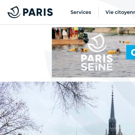
Services
Vie citoyen