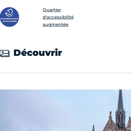
Quartier
d'accessibilité
augmentée
Découvrir