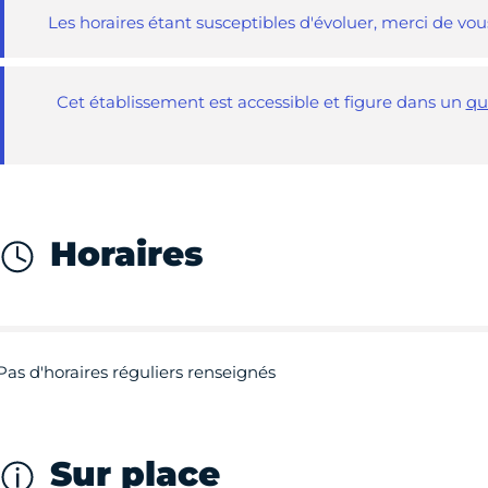
Les horaires étant susceptibles d'évoluer, merci de vo
Cet établissement est accessible et figure dans un
qu
Horaires
Pas d'horaires réguliers renseignés
Sur place