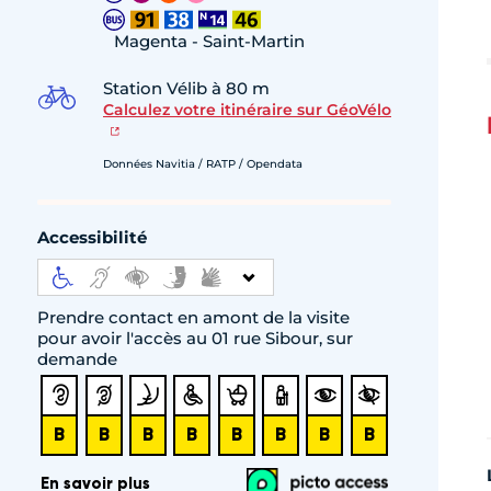
Magenta - Saint-Martin
Station Vélib à 80 m
Calculez votre itinéraire sur GéoVélo
Données Navitia / RATP / Opendata
Accessibilité
Prendre contact en amont de la visite
pour avoir l'accès au 01 rue Sibour, sur
demande