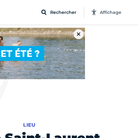
Rechercher
Affichage
LIEU