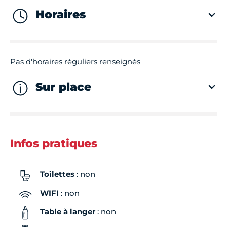
Horaires
Pas d'horaires réguliers renseignés
Sur place
Infos pratiques
Toilettes
: non
WIFI
: non
Table à langer
: non