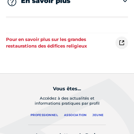
En savoir plus
Pour en savoir plus sur les grandes
restaurations des édifices religieux
Vous êtes...
Accédez à des actualités et
informations pratiques par profil
PROFESSIONNEL
ASSOCIATION
JEUNE