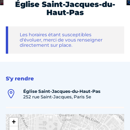
Église Saint-Jacques-du-
Haut-Pas
Les horaires étant susceptibles
d'évoluer, merci de vous renseigner
directement sur place.
S'y rendre
Église Saint-Jacques-du-Haut-Pas
252 rue Saint-Jacques, Paris 5e
+