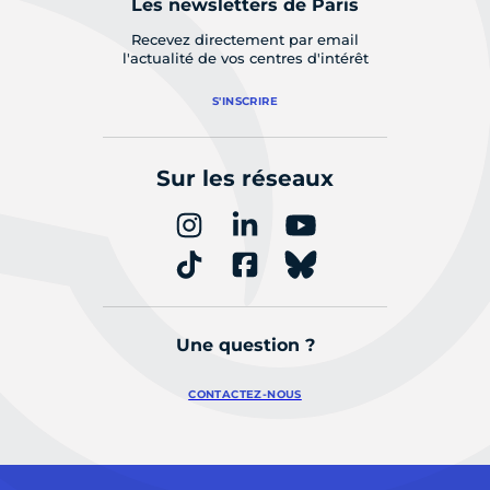
Les newsletters de Paris
Recevez directement par email
l'actualité de vos centres d'intérêt
S'INSCRIRE
Sur les réseaux
Une question ?
CONTACTEZ-NOUS