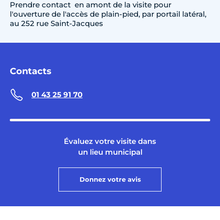
Prendre contact en amont de la visite pour
l'ouverture de l'accès de plain-pied, par portail latéral,
au 252 rue Saint-Jacques
Contacts
01 43 25 91 70
Évaluez votre visite dans
un lieu municipal
Donnez votre avis