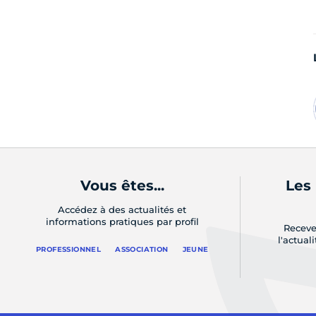
Vous êtes...
Les
Accédez à des actualités et
informations pratiques par profil
Receve
l'actual
PROFESSIONNEL
ASSOCIATION
JEUNE