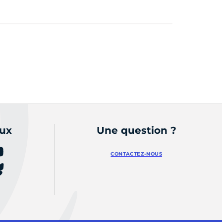
aux
Une question ?
CONTACTEZ-NOUS