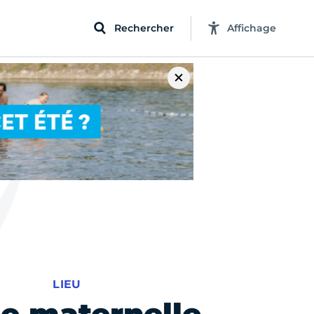
Rechercher
Affichage
LIEU