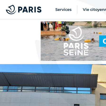
Services
Vie citoyen