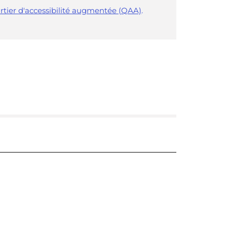
rtier d'accessibilité augmentée (QAA)
.