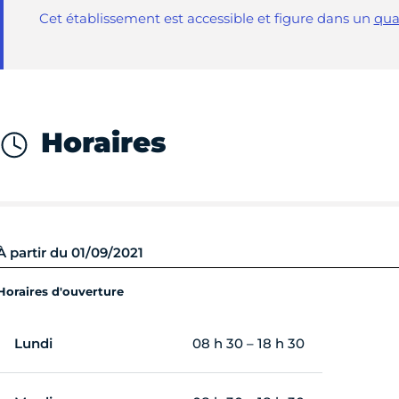
Cet établissement est accessible et figure dans un
qua
Horaires
À partir du 01/09/2021
Horaires d'ouverture
Lundi
08 h 30 – 18 h 30