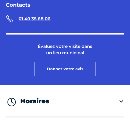
Contacts
01 40 35 68 06
Évaluez votre visite dans
un lieu municipal
Donnez votre avis
Horaires