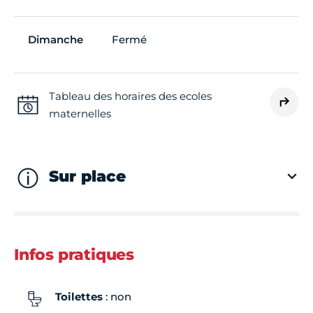
Dimanche
Fermé
Tableau des horaires des ecoles
maternelles
Sur place
Infos pratiques
Toilettes
: non