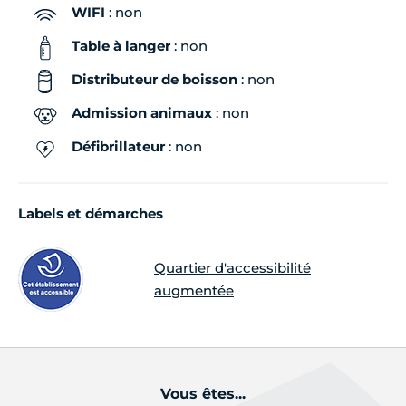
WIFI
: non
Table à langer
: non
Distributeur de boisson
: non
Admission animaux
: non
Défibrillateur
: non
Labels et démarches
Quartier d'accessibilité
augmentée
Vous êtes...