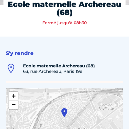
Ecole maternelle Archereau
(68)
Fermé jusqu'à 08h30
S'y rendre
Ecole maternelle Archereau (68)
63, rue Archereau, Paris 19e
+
−