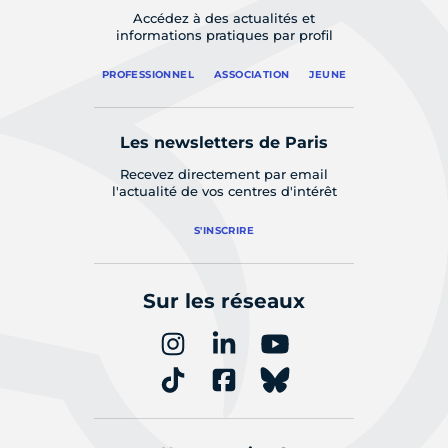
Accédez à des actualités et
informations pratiques par profil
PROFESSIONNEL
ASSOCIATION
JEUNE
Les newsletters de Paris
Recevez directement par email
l'actualité de vos centres d'intérêt
S'INSCRIRE
Sur les réseaux