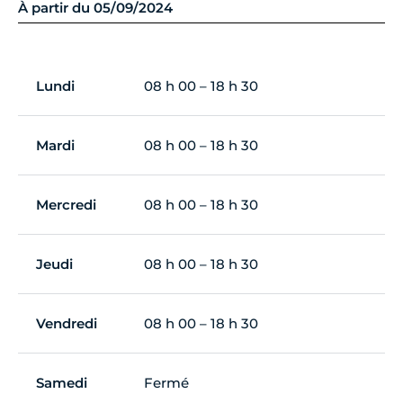
À partir du 05/09/2024
Lundi
08 h 00 – 18 h 30
Mardi
08 h 00 – 18 h 30
Mercredi
08 h 00 – 18 h 30
Jeudi
08 h 00 – 18 h 30
Vendredi
08 h 00 – 18 h 30
Samedi
Fermé