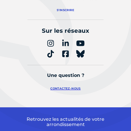
S'INSCRIRE
Sur les réseaux
Une question ?
CONTACTEZ-NOUS
Retrouvez les actualités de votre
arrondissement