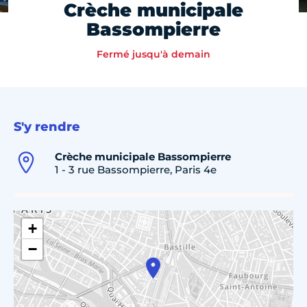
Crèche municipale
Bassompierre
Fermé jusqu'à demain
S'y rendre
Crèche municipale Bassompierre
1 - 3 rue Bassompierre, Paris 4e
+
−