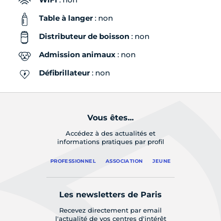
Table à langer
: non
Distributeur de boisson
: non
Admission animaux
: non
Défibrillateur
: non
Vous êtes...
Accédez à des actualités et
informations pratiques par profil
PROFESSIONNEL
ASSOCIATION
JEUNE
Les newsletters de Paris
Recevez directement par email
l'actualité de vos centres d'intérêt