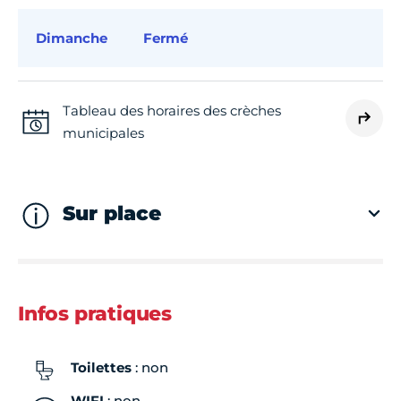
Dimanche
Fermé
Tableau des horaires des crèches
municipales
Sur place
Infos pratiques
Toilettes
: non
WIFI
: non