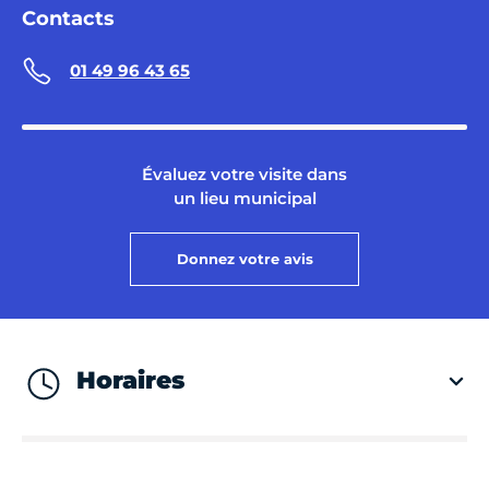
Contacts
01 49 96 43 65
Évaluez votre visite dans
un lieu municipal
Donnez votre avis
Horaires