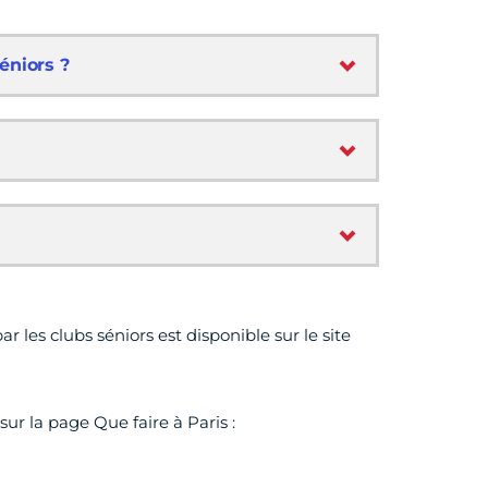
éniors ?
 les clubs séniors est disponible sur le site
r la page Que faire à Paris :