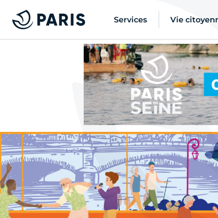
Services
Vie citoyen