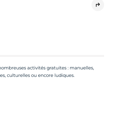
ombreuses activités gratuites : manuelles,
es, culturelles ou encore ludiques.