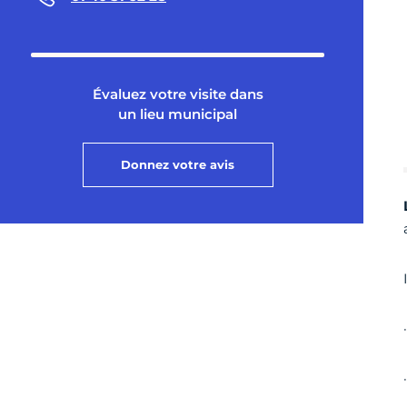
Évaluez votre visite dans
un lieu municipal
Donnez votre avis