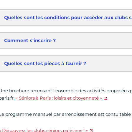
Quelles sont les conditions pour accéder aux clubs s
Comment s'inscrire ?
Quelles sont les pièces à fournir ?
Une brochure recensant l’ensemble des activités proposées par
paris.fr:
« Séniors à Paris : loisirs et citoyenneté »
Le programme mensuel par arrondissement est consultable su
« Découvrez les clubs séniors parisiens ! »