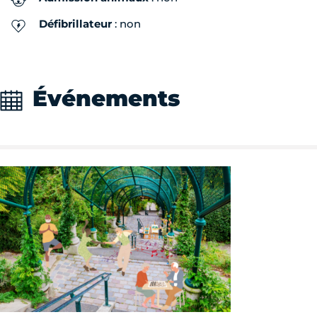
Défibrillateur
: non
Événements