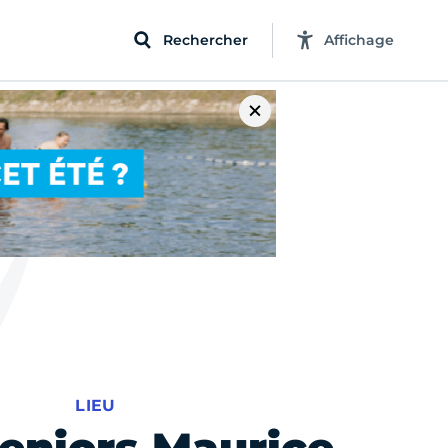
Rechercher
Affichage
LIEU