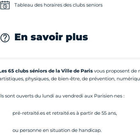
Tableau des horaires des clubs seniors
En savoir plus
Les 65 clubs séniors de la Ville de Paris
vous
proposent de n
artistiques, physiques, de bien-être, de prévention, numériqu
Ils sont ouverts du lundi au vendredi aux Parisien·nes :
· pré-retraité.es et retraité.es à partir de 55 ans,
· ou personne en situation de handicap.