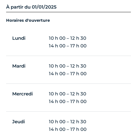
À partir du 01/01/2025
Horaires d'ouverture
Lundi
10 h 00 – 12 h 30
14 h 00 – 17 h 00
Mardi
10 h 00 – 12 h 30
14 h 00 – 17 h 00
Mercredi
10 h 00 – 12 h 30
14 h 00 – 17 h 00
Jeudi
10 h 00 – 12 h 30
14 h 00 – 17 h 00