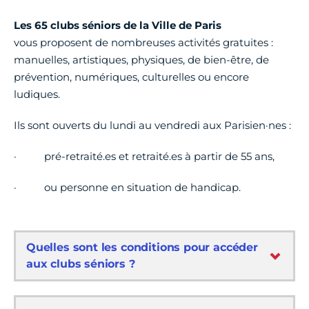
Les 65 clubs séniors de la Ville de Paris
vous
proposent de nombreuses activités gratuites :
manuelles, artistiques, physiques, de bien-être, de
prévention, numériques, culturelles ou encore
ludiques.
Ils sont ouverts du lundi au vendredi aux Parisien·nes :
· pré-retraité.es et retraité.es à partir de 55 ans,
· ou personne en situation de handicap.
Quelles sont les conditions pour accéder
aux clubs séniors ?