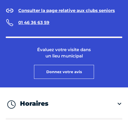
Consulter la page relative aux clubs seniors
01 46 36 63 59
Évaluez votre visite dans
un lieu municipal
Donnez votre avis
Horaires