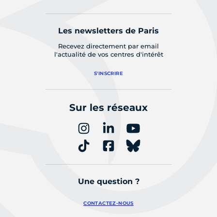
Les newsletters de Paris
Recevez directement par email
l'actualité de vos centres d'intérêt
S'INSCRIRE
Sur les réseaux
Une question ?
CONTACTEZ-NOUS