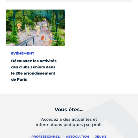
EVÉNEMENT
Découvrez les activités
des clubs séniors dans
le 20e arrondissement
de Paris
Vous êtes...
Accédez à des actualités et
informations pratiques par profil
PROFESSIONNEL
ASSOCIATION
JEUNE