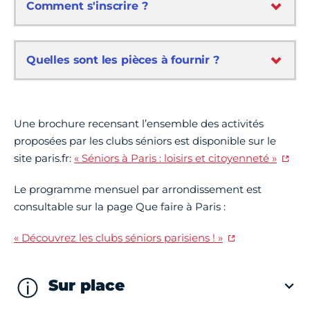
Comment s'inscrire ?
Quelles sont les pièces à fournir ?
Une brochure recensant l’ensemble des activités
proposées par les clubs séniors est disponible sur le
site paris.fr:
« Séniors à Paris : loisirs et citoyenneté »
Le programme mensuel par arrondissement est
consultable sur la page Que faire à Paris :
« Découvrez les clubs séniors parisiens ! »
Sur place