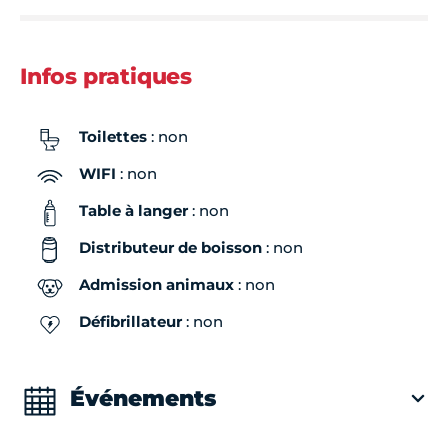
Infos pratiques
Toilettes
: non
WIFI
: non
Table à langer
: non
Distributeur de boisson
: non
Admission animaux
: non
Défibrillateur
: non
Événements