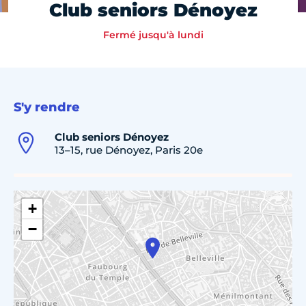
Club seniors Dénoyez
Fermé jusqu'à lundi
S'y rendre
Club seniors Dénoyez
13–15, rue Dénoyez, Paris 20e
+
−