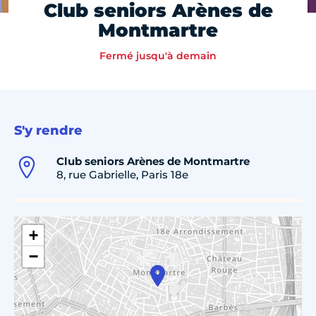
Club seniors Arènes de
Montmartre
Fermé jusqu'à demain
S'y rendre
Club seniors Arènes de Montmartre
8, rue Gabrielle, Paris 18e
+
−