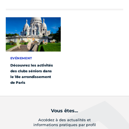
EVÉNEMENT
Découvrez les activités
des clubs séniors dans
le 18e arrondissement
de Paris
Vous êtes...
Accédez à des actualités et
informations pratiques par profil