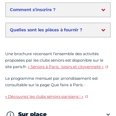
Comment s'inscrire ?
Quelles sont les pièces à fournir ?
Une brochure recensant l’ensemble des activités
proposées par les clubs séniors est disponible sur le
site paris.fr:
« Séniors à Paris : loisirs et citoyenneté »
Le programme mensuel par arrondissement est
consultable sur la page Que faire à Paris :
« Découvrez les clubs séniors parisiens ! »
Sur place