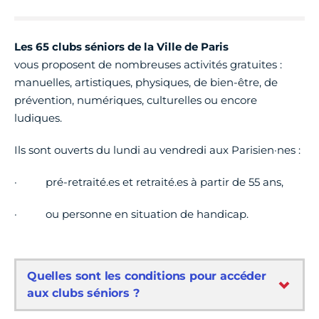
Les 65 clubs séniors de la Ville de Paris
vous
proposent de nombreuses activités gratuites :
manuelles, artistiques, physiques, de bien-être, de
prévention, numériques, culturelles ou encore
ludiques.
Ils sont ouverts du lundi au vendredi aux Parisien·nes :
· pré-retraité.es et retraité.es à partir de 55 ans,
· ou personne en situation de handicap.
Quelles sont les conditions pour accéder
aux clubs séniors ?