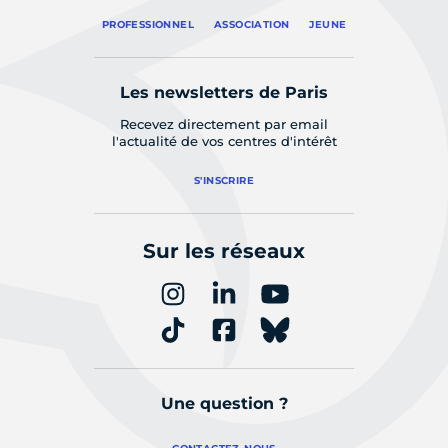
PROFESSIONNEL
ASSOCIATION
JEUNE
Les newsletters de Paris
Recevez directement par email
l'actualité de vos centres d'intérêt
S'INSCRIRE
Sur les réseaux
Une question ?