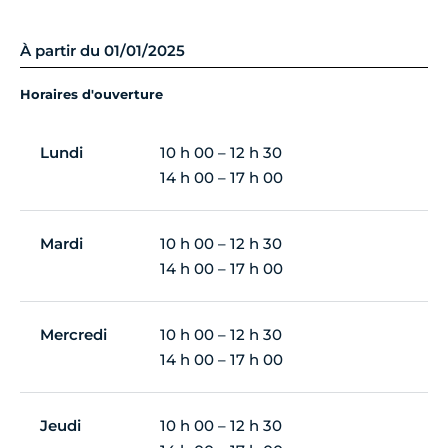
À partir du 01/01/2025
Horaires d'ouverture
Lundi
10 h 00 – 12 h 30
14 h 00 – 17 h 00
Mardi
10 h 00 – 12 h 30
14 h 00 – 17 h 00
Mercredi
10 h 00 – 12 h 30
14 h 00 – 17 h 00
Jeudi
10 h 00 – 12 h 30