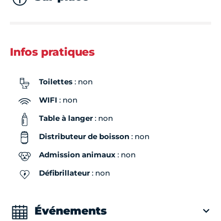
Infos pratiques
Toilettes
: non
WIFI
: non
Table à langer
: non
Distributeur de boisson
: non
Admission animaux
: non
Défibrillateur
: non
Événements