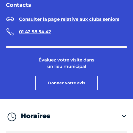
Contacts
Consulter la page relative aux clubs seniors
01 42 58 54 42
Évaluez votre visite dans
un lieu municipal
Donnez votre avis
Horaires