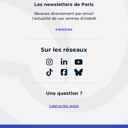
Les newsletters de Paris
Recevez directement par email
l'actualité de vos centres d'intérêt
S'INSCRIRE
Sur les réseaux
Une question ?
CONTACTEZ-NOUS