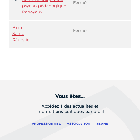
Fermé
psycho-pédagogique
Panoyaux
Paris
Fermé
Santé
Réussite
Vous êtes...
Accédez à des actualités et
informations pratiques par profil
PROFESSIONNEL
ASSOCIATION
JEUNE