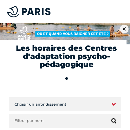
Les horaires des Centres
d'adaptation psycho-
pédagogique