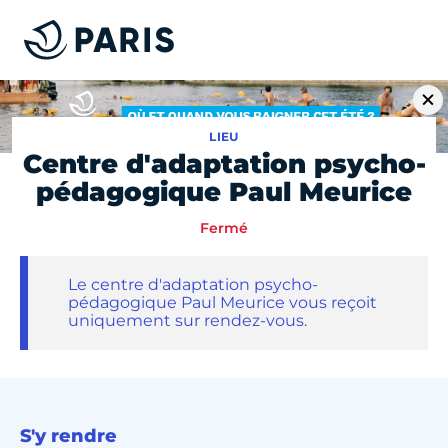
LIEU
Centre d'adaptation psycho-
pédagogique Paul Meurice
Fermé
Le centre d'adaptation psycho-
pédagogique Paul Meurice vous reçoit
uniquement sur rendez-vous.
S'y rendre