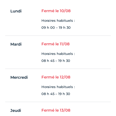
Fermé le 10/08
Lundi
Horaires habituels :
09 h 00 – 19 h 30
Fermé le 11/08
Mardi
Horaires habituels :
08 h 45 – 19 h 30
Fermé le 12/08
Mercredi
Horaires habituels :
08 h 45 – 19 h 30
Fermé le 13/08
Jeudi