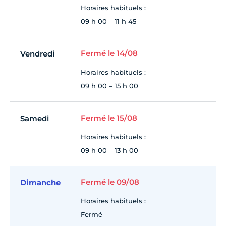
Horaires habituels :
09 h 00 – 11 h 45
Fermé le 14/08
Vendredi
Horaires habituels :
09 h 00 – 15 h 00
Fermé le 15/08
Samedi
Horaires habituels :
09 h 00 – 13 h 00
Fermé le 09/08
Dimanche
Horaires habituels :
Fermé