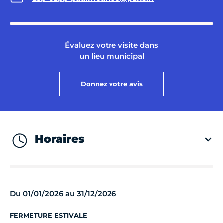
Évaluez votre visite dans
un lieu municipal
Donnez votre avis
Horaires
Du 01/01/2026 au 31/12/2026
FERMETURE ESTIVALE