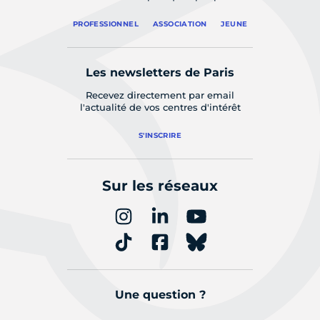
PROFESSIONNEL
ASSOCIATION
JEUNE
Les newsletters de Paris
Recevez directement par email
l'actualité de vos centres d'intérêt
S'INSCRIRE
Sur les réseaux
Une question ?