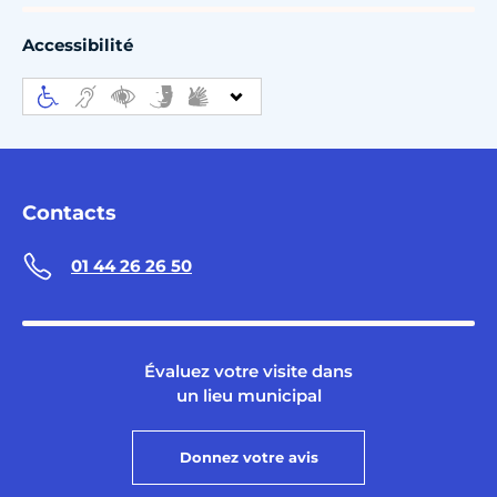
Accessibilité
Contacts
01 44 26 26 50
Évaluez votre visite dans
un lieu municipal
Donnez votre avis