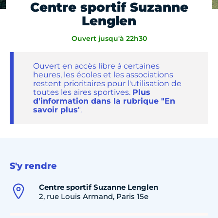
Centre sportif Suzanne
Lenglen
Ouvert jusqu'à 22h30
Ouvert en accès libre à certaines
heures, les écoles et les associations
restent prioritaires pour l'utilisation de
toutes les aires sportives.
Plus
d'information dans la rubrique "En
savoir plus
".
S'y rendre
Centre sportif Suzanne Lenglen
2, rue Louis Armand, Paris 15e