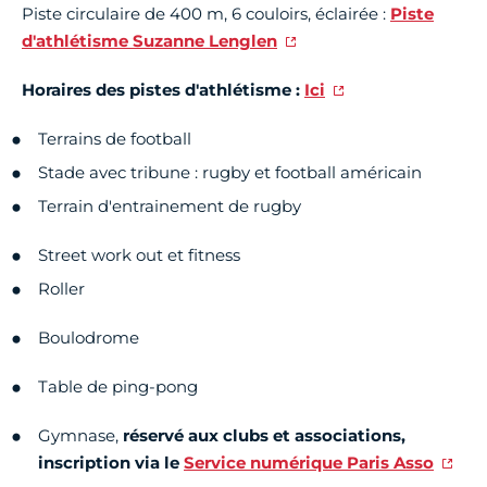
Piste circulaire de 400 m, 6 couloirs, éclairée :
Piste
d'athlétisme Suzanne Lenglen
Horaires des pistes d'athlétisme :
Ici
Terrains de football
Stade avec tribune : rugby et football américain
Terrain d'entrainement de rugby
Street work out et fitness
Roller
Boulodrome
Table de ping-pong
Gymnase,
réservé aux clubs et associations,
inscription via le
Service numérique Paris Asso