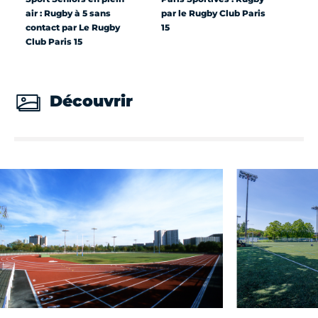
air : Rugby à 5 sans
par le Rugby Club Paris
contact par Le Rugby
15
Club Paris 15
Découvrir