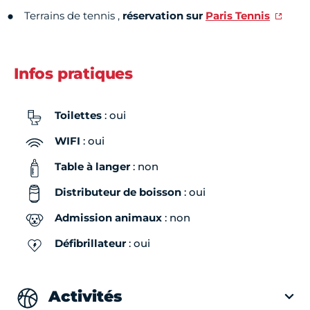
Terrains de tennis ,
réservation sur
Paris Tennis
Infos pratiques
Toilettes
: oui
WIFI
: oui
Table à langer
: non
Distributeur de boisson
: oui
Admission animaux
: non
Défibrillateur
: oui
Activités