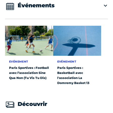
Événements
EVÉNEMENT
EVÉNEMENT
Paris Sportives : Football
Paris Sportives :
avec l’association Sine
Basketball avec
Qua Non (Tu Vis Tu Dis)
l'association La
Domremy Basket 13
Découvrir