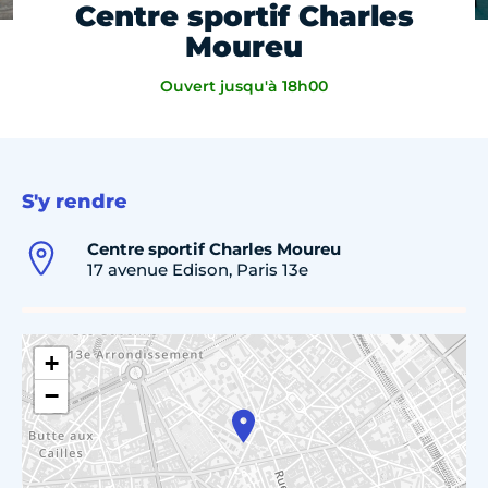
Centre sportif Charles
Moureu
Ouvert jusqu'à 18h00
S'y rendre
Centre sportif Charles Moureu
17 avenue Edison, Paris 13e
+
−