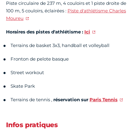
Piste circulaire de 237 m, 4 couloirs et 1 piste droite de
100 m, 5 couloirs, éclairées :
Piste d'athlétisme Charles
Moureu
Horaires des pistes d'athlétisme :
Ici
Terrains de basket 3x3, handball et volleyball
Fronton de pelote basque
Street workout
Skate Park
Terrains de tennis ,
réservation sur
Paris Tennis
Infos pratiques