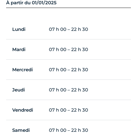
À partir du 01/01/2025
Lundi
07 h 00 – 22 h 30
Mardi
07 h 00 – 22 h 30
Mercredi
07 h 00 – 22 h 30
Jeudi
07 h 00 – 22 h 30
Vendredi
07 h 00 – 22 h 30
Samedi
07 h 00 – 22 h 30