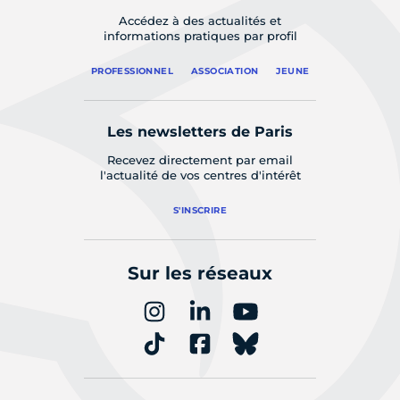
Accédez à des actualités et
informations pratiques par profil
PROFESSIONNEL
ASSOCIATION
JEUNE
Les newsletters de Paris
Recevez directement par email
l'actualité de vos centres d'intérêt
S'INSCRIRE
Sur les réseaux