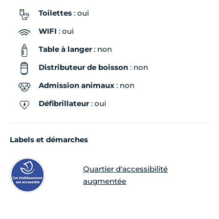
Toilettes
: oui
WIFI
: oui
Table à langer
: non
Distributeur de boisson
: non
Admission animaux
: non
Défibrillateur
: oui
Labels et démarches
Quartier d'accessibilité
augmentée