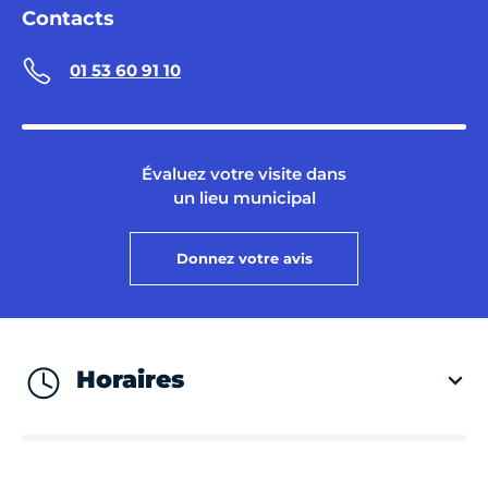
Contacts
01 53 60 91 10
Évaluez votre visite dans
un lieu municipal
Donnez votre avis
Horaires