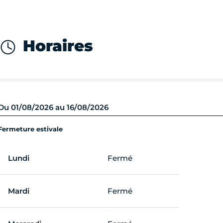
Horaires
Du 01/08/2026 au 16/08/2026
Fermeture estivale
Lundi
Fermé
Mardi
Fermé