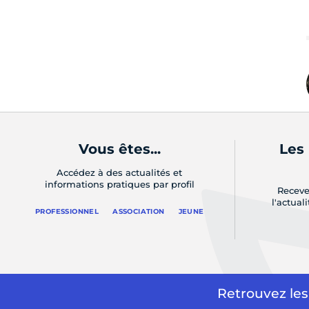
Vous êtes...
Les
Accédez à des actualités et
informations pratiques par profil
Receve
l'actual
PROFESSIONNEL
ASSOCIATION
JEUNE
Retrouvez les