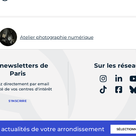
Atelier photographie numérique
 newsletters de
Sur les rése
Paris
z directement par email
ité de vos centres d'intérêt
S'INSCRIRE
 actualités de votre arrondissement