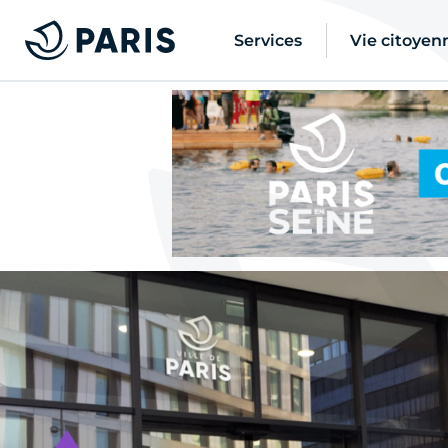
Services
Vie citoyen