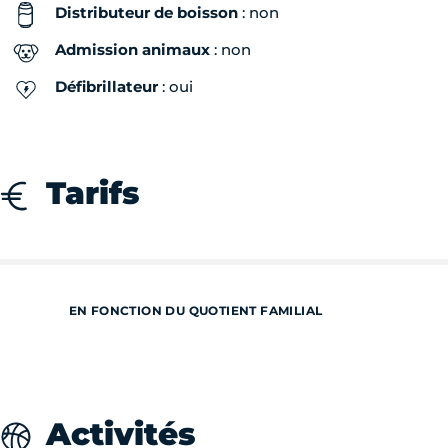
Distributeur de boisson
: non
Admission animaux
: non
Défibrillateur
: oui
Tarifs
EN FONCTION DU QUOTIENT FAMILIAL
Activités