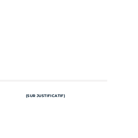
(SUR JUSTIFICATIF)