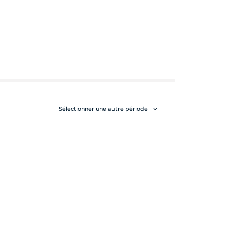
Sélectionner une autre période