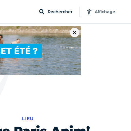
Rechercher
Affichage
LIEU