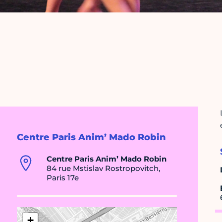
Centre Paris Anim’ Mado Robin
Centre Paris Anim’ Mado Robin
84 rue Mstislav Rostropovitch,
Paris 17e
+