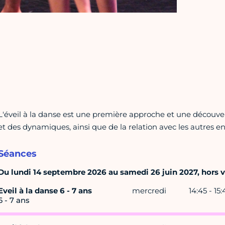
L'éveil à la danse est une première approche et une découv
et des dynamiques, ainsi que de la relation avec les autres e
Séances
Du lundi 14 septembre 2026 au samedi 26 juin 2027, hors va
Eveil à la danse 6 - 7 ans
mercredi
14:45 - 15:
6 - 7 ans