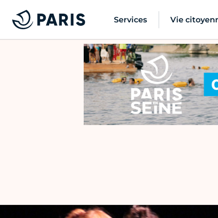
Services
Vie citoyen