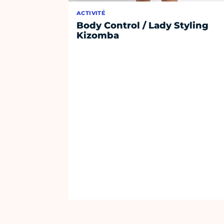
ACTIVITÉ
Body Control / Lady Styling
Kizomba