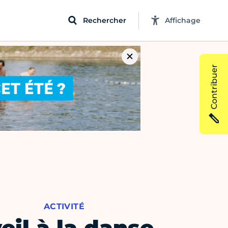
Rechercher
Affichage
Contribuer
ACTIVITÉ