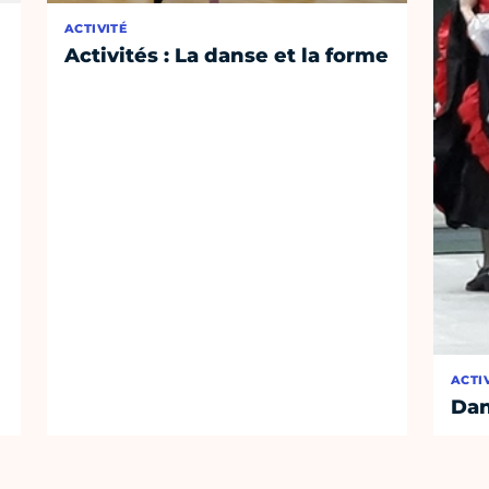
ACTIVITÉ
Activités : La danse et la forme
ACTI
Dan