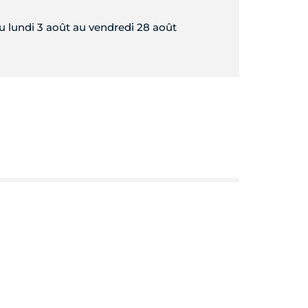
 lundi 3 août au vendredi 28 août