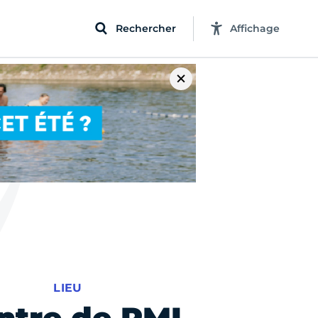
Rechercher
Affichage
LIEU