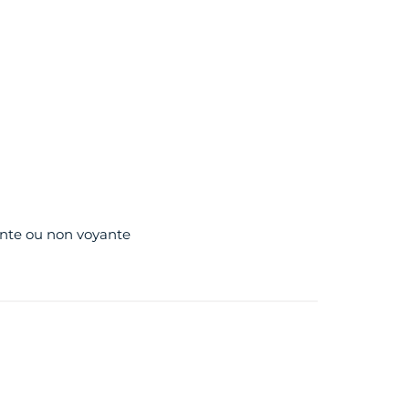
te ou non voyante