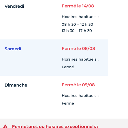
Fermé le 14/08
Vendredi
Horaires habituels :
08 h 30 – 12 h 30
13 h 30 – 17 h 30
Fermé le 08/08
Samedi
Horaires habituels :
Fermé
Fermé le 09/08
Dimanche
Horaires habituels :
Fermé
Fermetures ou horaires exceptionnels :