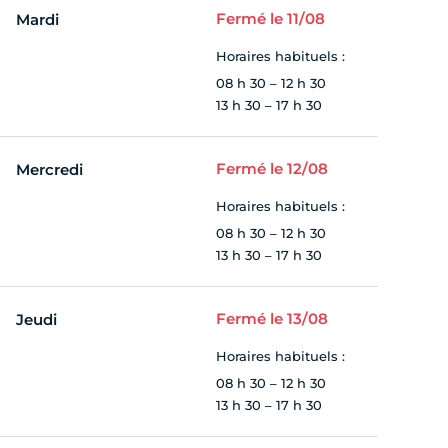
Fermé le 11/08
Mardi
Horaires habituels :
08 h 30 – 12 h 30
13 h 30 – 17 h 30
Fermé le 12/08
Mercredi
Horaires habituels :
08 h 30 – 12 h 30
13 h 30 – 17 h 30
Fermé le 13/08
Jeudi
Horaires habituels :
08 h 30 – 12 h 30
13 h 30 – 17 h 30