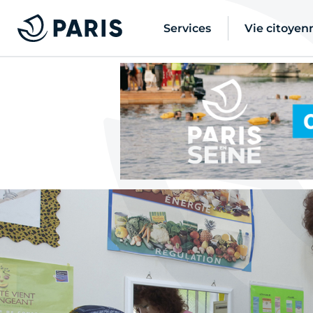
Services
Vie citoyen