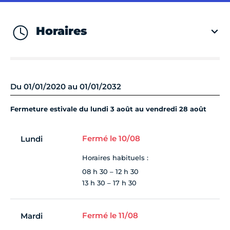
Horaires
Du 01/01/2020 au 01/01/2032
Fermeture estivale du lundi 3 août au vendredi 28 août
Fermé le 10/08
Lundi
Horaires habituels :
08 h 30 – 12 h 30
13 h 30 – 17 h 30
Fermé le 11/08
Mardi