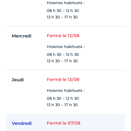
Horaires habituels :
08 h 30 – 12 h 30
13 h 30 – 17 h 30
Fermé le 12/08
Mercredi
Horaires habituels :
08 h 30 – 12 h 30
13 h 30 – 17 h 30
Fermé le 13/08
Jeudi
Horaires habituels :
08 h 30 – 12 h 30
13 h 30 – 17 h 30
Fermé le 07/08
Vendredi