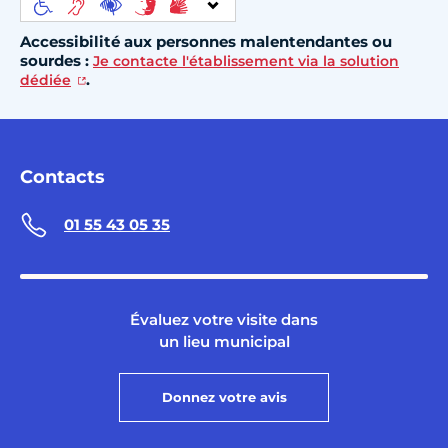
Accessibilité aux personnes malentendantes ou
sourdes :
Je contacte l'établissement via la solution
.
dédiée
Contacts
01 55 43 05 35
Évaluez votre visite dans
un lieu municipal
Donnez votre avis