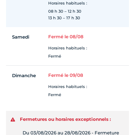
Horaires habituels :
08 h 30 – 12 h 30
13 h 30 – 17 h 30
Fermé le 08/08
Samedi
Horaires habituels :
Fermé
Fermé le 09/08
Dimanche
Horaires habituels :
Fermé
Fermetures ou horaires exceptionnels :
Du 03/08/2026 au 28/08/2026 - Fermeture