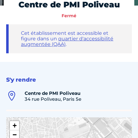
Centre de PMI Poliveau
Fermé
Cet établissement est accessible et
figure dans un
quartier d'accessibilité
augmentée (QAA)
.
S'y rendre
Centre de PMI Poliveau
34 rue Poliveau, Paris 5e
+
−