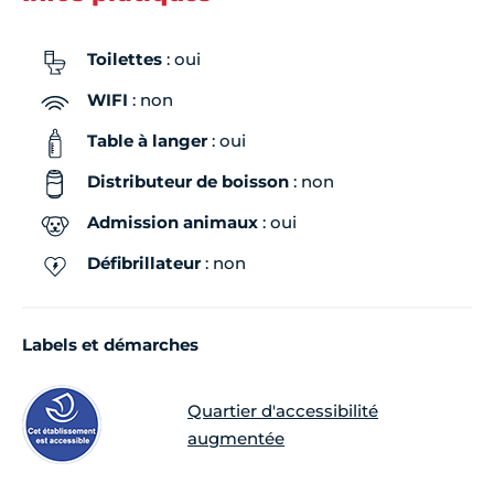
Toilettes
: oui
WIFI
: non
Table à langer
: oui
Distributeur de boisson
: non
Admission animaux
: oui
Défibrillateur
: non
Labels et démarches
Quartier d'accessibilité
augmentée