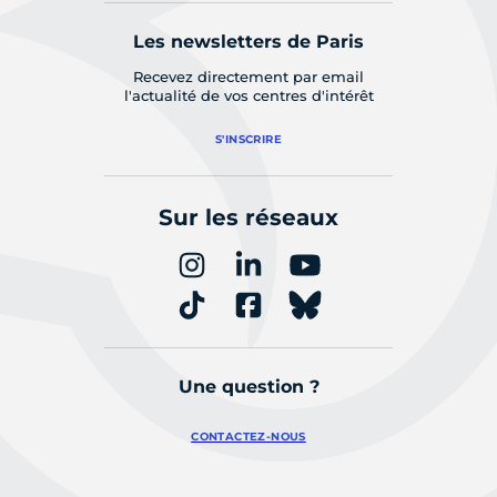
Les newsletters de Paris
Recevez directement par email
l'actualité de vos centres d'intérêt
S'INSCRIRE
Sur les réseaux
Une question ?
CONTACTEZ-NOUS