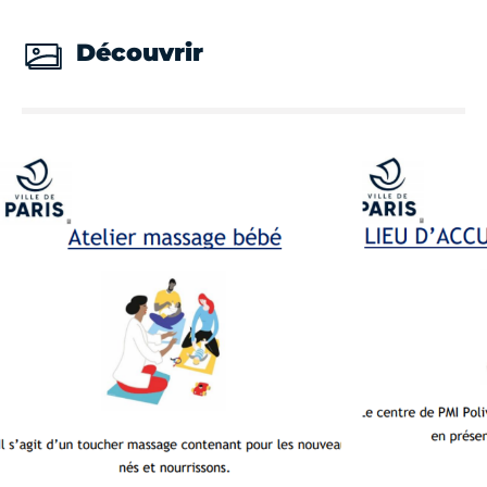
Découvrir