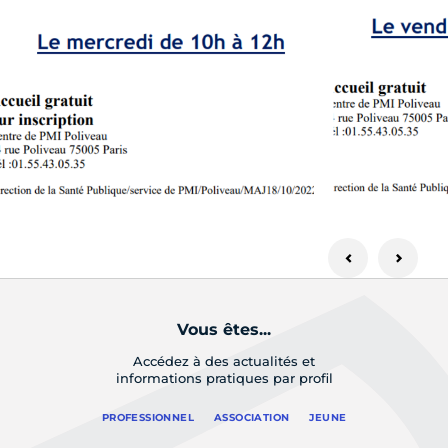
Vous êtes...
Accédez à des actualités et
informations pratiques par profil
PROFESSIONNEL
ASSOCIATION
JEUNE