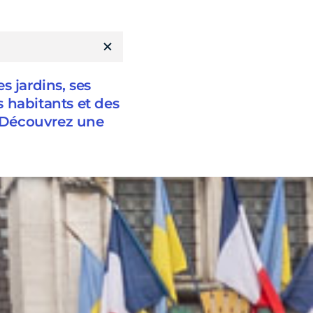
s jardins, ses
s habitants et des
. Découvrez une