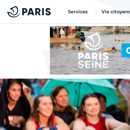
Services
Vie citoyen