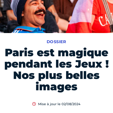
DOSSIER
Paris est magique
pendant les Jeux !
Nos plus belles
images
Mise à jour le 02/08/2024