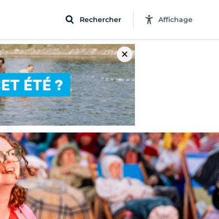
Rechercher
Affichage