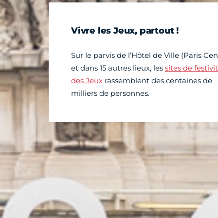
Vivre les Jeux, partout !
Sur le parvis de l’Hôtel de Ville (Paris Cen
et dans 15 autres lieux, les
sites de festivi
des Jeux
rassemblent des centaines de
milliers de personnes.