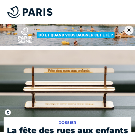
DOSSIER
La fête des rues aux enfants