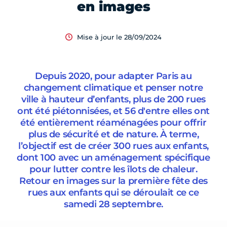
en images
Mise à jour le 28/09/2024
Depuis 2020, pour adapter Paris au
changement climatique et penser notre
ville à hauteur d’enfants, plus de 200 rues
ont été piétonnisées, et 56 d'entre elles ont
été entièrement réaménagées pour offrir
plus de sécurité et de nature. À terme,
l’objectif est de créer 300 rues aux enfants,
dont 100 avec un aménagement spécifique
pour lutter contre les îlots de chaleur.
Retour en images sur la première fête des
rues aux enfants qui se déroulait ce ce
samedi 28 septembre.