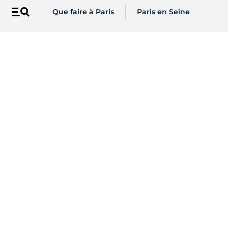
Que faire à Paris
Paris en Seine
Menu