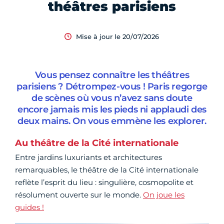
théâtres parisiens
Mise à jour le 20/07/2026
Vous pensez connaître les théâtres
parisiens ? Détrompez-vous ! Paris regorge
de scènes où vous n’avez sans doute
encore jamais mis les pieds ni applaudi des
deux mains. On vous emmène les explorer.
Au théâtre de la Cité internationale
Entre jardins luxuriants et architectures
remarquables, le théâtre de la Cité internationale
reflète l’esprit du lieu : singulière, cosmopolite et
résolument ouverte sur le monde.
On joue les
guides !