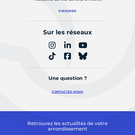
S'INSCRIRE
Sur les réseaux
Une question ?
CONTACTEZ-NOUS
Retrouvez les actualités de votre
arrondissement