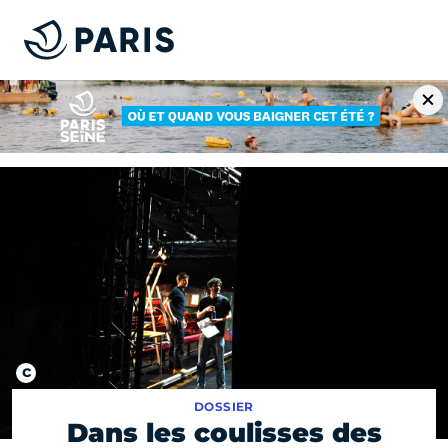
DOSSIER
Dans les coulisses des