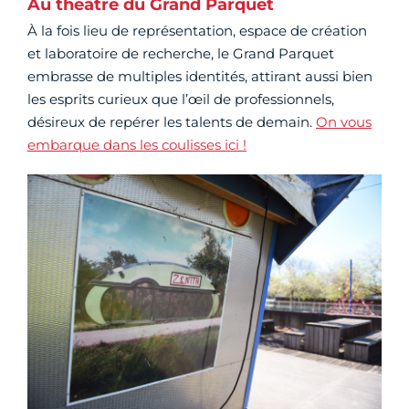
Au théâtre du Grand Parquet
À la fois lieu de représentation, espace de création
et laboratoire de recherche, le Grand Parquet
embrasse de multiples identités, attirant aussi bien
les esprits curieux que l’œil de professionnels,
désireux de repérer les talents de demain.
On vous
embarque dans les coulisses ici !