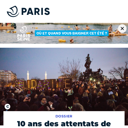
DOSSIER
10 ans des attentats de