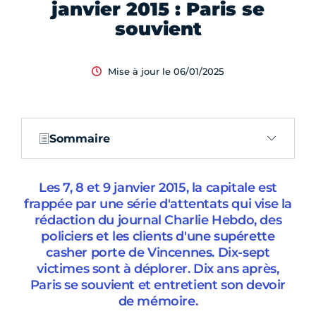
janvier 2015 : Paris se
souvient
Mise à jour le 06/01/2025
Sommaire
Les 7, 8 et 9 janvier 2015, la capitale est
frappée par une série d'attentats qui vise la
rédaction du journal Charlie Hebdo, des
policiers et les clients d'une supérette
casher porte de Vincennes. Dix-sept
victimes sont à déplorer. Dix ans après,
Paris se souvient et entretient son devoir
de mémoire.