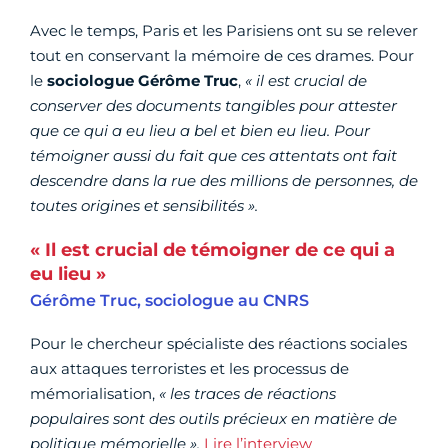
Avec le temps, Paris et les Parisiens ont su se relever
tout en conservant la mémoire de ces drames. Pour
le
sociologue Gérôme Truc
,
« il est crucial de
conserver des documents tangibles pour attester
que ce qui a eu lieu a bel et bien eu lieu. Pour
témoigner aussi du fait que ces attentats ont fait
descendre dans la rue des millions de personnes, de
toutes origines et sensibilités ».
« Il est crucial de témoigner de ce qui a
eu lieu »
Gérôme Truc, sociologue au CNRS
Pour le chercheur spécialiste des réactions sociales
aux attaques terroristes et les processus de
mémorialisation,
« les traces de réactions
populaires sont des outils précieux en matière de
politique mémorielle ».
Lire l’interview