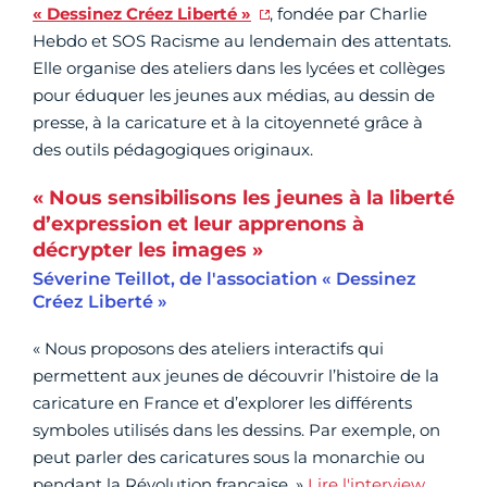
« Dessinez Créez Liberté »
, fondée par Charlie
Hebdo et SOS Racisme au lendemain des attentats.
Elle organise des ateliers dans les lycées et collèges
pour éduquer les jeunes aux médias, au dessin de
presse, à la caricature et à la citoyenneté grâce à
des outils pédagogiques originaux.
« Nous sensibilisons les jeunes à la liberté
d’expression et leur apprenons à
décrypter les images »
Séverine Teillot, de l'association « Dessinez
Créez Liberté »
« Nous proposons des ateliers interactifs qui
permettent aux jeunes de découvrir l’histoire de la
caricature en France et d’explorer les différents
symboles utilisés dans les dessins. Par exemple, on
peut parler des caricatures sous la monarchie ou
pendant la Révolution française. »
Lire l'interview