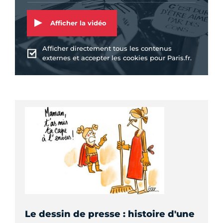
Afficher la vidéo
Afficher directement tous les contenus
externes et accepter les cookies pour Paris.fr.
Le dessin de presse : histoire d'une