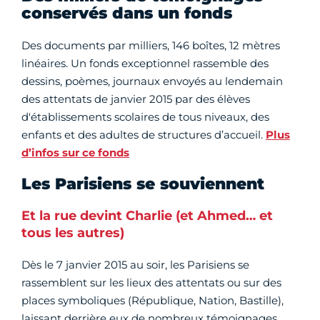
conservés dans un fonds
Des documents par milliers, 146 boîtes, 12 mètres
linéaires. Un fonds exceptionnel rassemble des
dessins, poèmes, journaux envoyés au lendemain
des attentats de janvier 2015 par des élèves
d'établissements scolaires de tous niveaux, des
enfants et des adultes de structures d’accueil.
Plus
d’infos sur ce fonds
Les Parisiens se souviennent
Et la rue devint Charlie (et Ahmed… et
tous les autres)
Dès le 7 janvier 2015 au soir, les Parisiens se
rassemblent sur les lieux des attentats ou sur des
places symboliques (République, Nation, Bastille),
laissant derrière eux de nombreux témoignages,