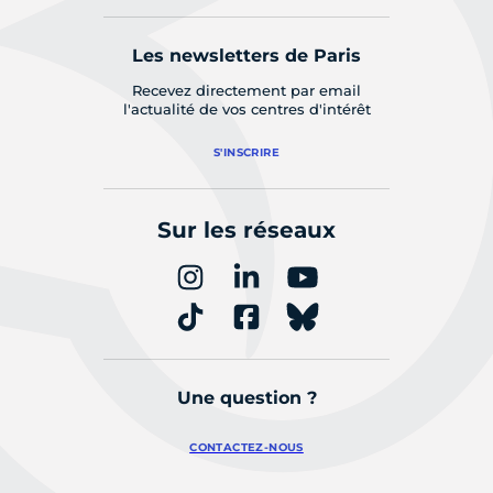
Les newsletters de Paris
Recevez directement par email
l'actualité de vos centres d'intérêt
S'INSCRIRE
Sur les réseaux
Une question ?
CONTACTEZ-NOUS