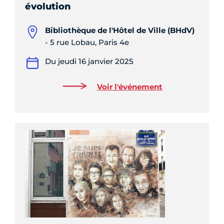
évolution
Bibliothèque de l'Hôtel de Ville (BHdV)
- 5 rue Lobau, Paris 4e
Du jeudi 16 janvier 2025
Voir l'événement