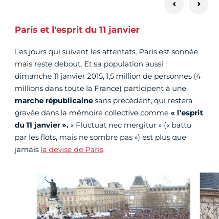
Paris et l'esprit du 11 janvier
Les jours qui suivent les attentats, Paris est sonnée
mais reste debout. Et sa population aussi :
dimanche 11 janvier 2015, 1,5 million de personnes (4
millions dans toute la France) participent à une
marche républicaine
sans précédent, qui restera
gravée dans la mémoire collective comme
« l’esprit
du 11 janvier ».
« Fluctuat nec mergitur » (« battu
par les flots, mais ne sombre pas ») est plus que
jamais
la devise de Paris
.