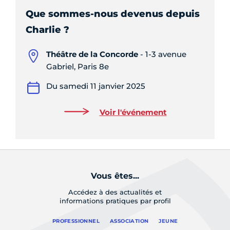
Que sommes-nous devenus depuis
Charlie ?
Théâtre de la Concorde
- 1-3 avenue
Gabriel, Paris 8e
Du samedi 11 janvier 2025
Voir l'événement
Vous êtes...
Accédez à des actualités et
informations pratiques par profil
PROFESSIONNEL
ASSOCIATION
JEUNE