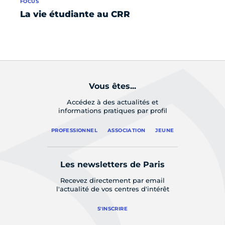
FOCUS
La vie étudiante au CRR
Vous êtes...
Accédez à des actualités et
informations pratiques par profil
PROFESSIONNEL
ASSOCIATION
JEUNE
Les newsletters de Paris
Recevez directement par email
l'actualité de vos centres d'intérêt
S'INSCRIRE