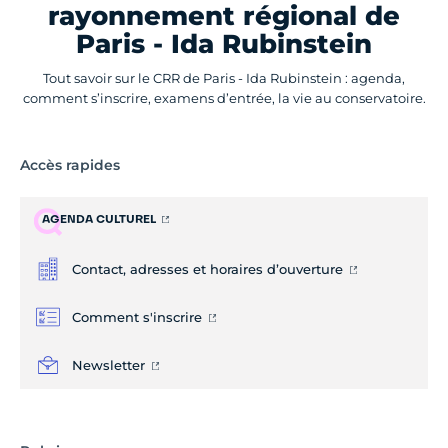
rayonnement régional de
Paris - Ida Rubinstein
Tout savoir sur le CRR de Paris - Ida Rubinstein : agenda,
comment s’inscrire, examens d’entrée, la vie au conservatoire.
Accès rapides
AGENDA CULTUREL
Contact, adresses et horaires d’ouverture
Comment s'inscrire
Newsletter