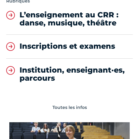
Rubriques
L’enseignement au CRR :
danse, musique, théâtre
Inscriptions et examens
Institution, enseignant·es,
parcours
Toutes les infos