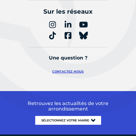
Sur les réseaux
Une question ?
CONTACTEZ-NOUS
Retrouvez les actualités de votre
arrondissement