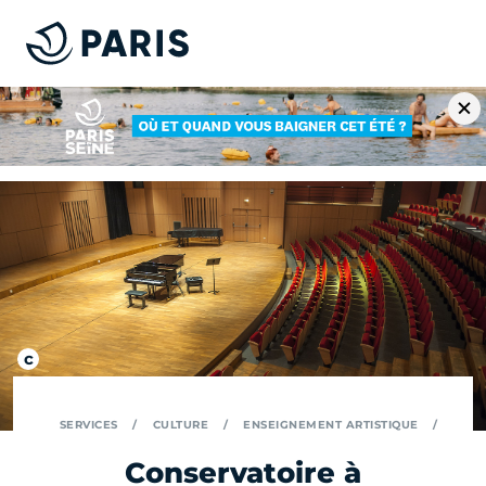
SERVICES
CULTURE
ENSEIGNEMENT ARTISTIQUE
Conservatoire à