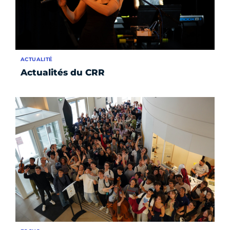
ACTUALITÉ
Actualités du CRR