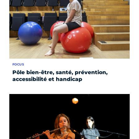
FOCUS
Pôle bien-être, santé, prévention,
accessibilité et handicap