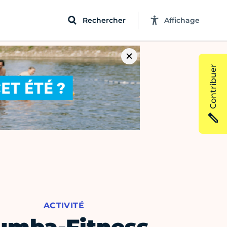
Rechercher
Affichage
Contribuer
ACTIVITÉ