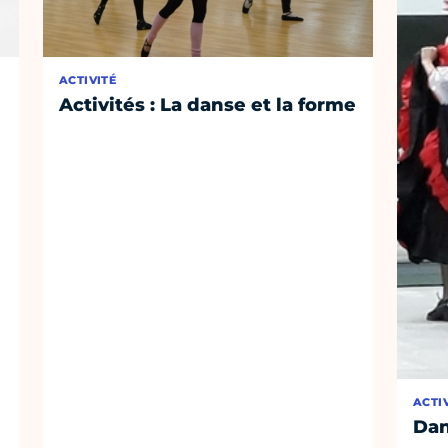
ACTIVITÉ
Activités : La danse et la forme
ACTI
Dan