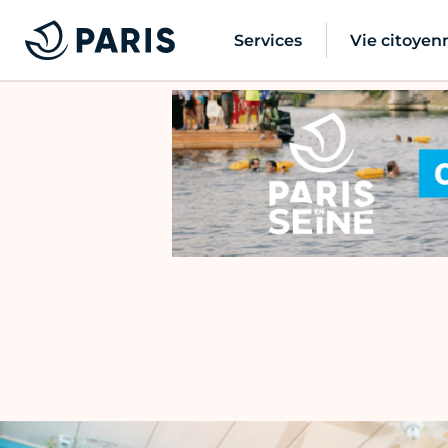
Services
Vie citoyen