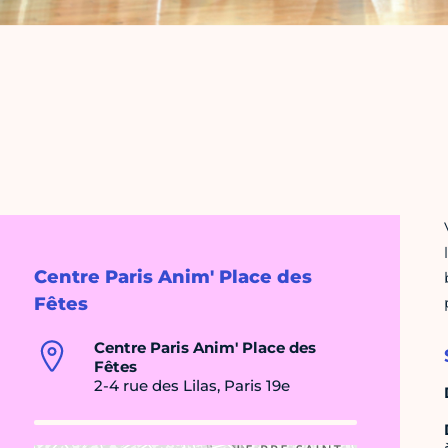
Centre Paris Anim' Place des
Fêtes
Centre Paris Anim' Place des
Fêtes
2-4 rue des Lilas, Paris 19e