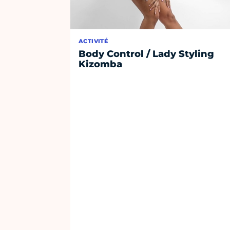
ACTIVITÉ
Body Control / Lady Styling
Kizomba