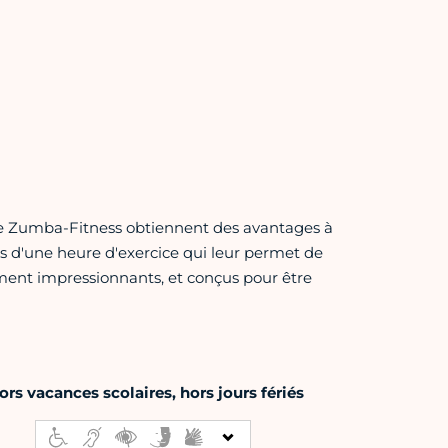
s de Zumba-Fitness obtiennent des avantages à
s d'une heure d'exercice qui leur permet de
ement impressionnants, et conçus pour être
rs vacances scolaires, hors jours fériés