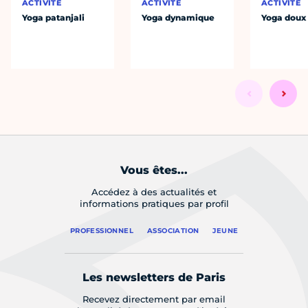
ACTIVITÉ
ACTIVITÉ
ACTIVITÉ
Yoga patanjali
Yoga dynamique
Yoga doux
Vous êtes...
Accédez à des actualités et
informations pratiques par profil
PROFESSIONNEL
ASSOCIATION
JEUNE
Les newsletters de Paris
Recevez directement par email