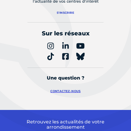
l'actualité de vos centres d'intérêt
S'INSCRIRE
Sur les réseaux
Une question ?
CONTACTEZ-NOUS
Retrouvez les actualités de votre
arrondissement