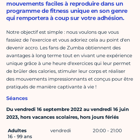
mouvements faciles à reproduire dans un
programme de fitness unique en son genre
qui remportera à coup sur votre adhésion.
Notre objectif est simple : nous voulons que vous
fassiez de l'exercice et vous adoriez cela au point d'en
devenir accro. Les fans de Zumba obtiennent des
avantages à long terme tout en vivant une expérience
unique grâce à une heure d'exercices qui leur permet
de brûler des calories, stimuler leur corps et réaliser
des mouvements impressionnants et conçus pour être
pratiqués de manière captivante à vie !
Séances
Du vendredi 16 septembre 2022 au vendredi 16 juin
2023, hors vacances scolaires, hors jours fériés
Adultes
vendredi
20:00 - 21:00
16 - 99 ans