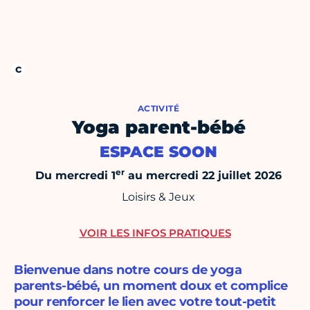
ACTIVITÉ
Yoga parent-bébé
ESPACE SOON
er
Du mercredi 1
au mercredi 22 juillet 2026
Loisirs & Jeux
VOIR LES INFOS PRATIQUES
Bienvenue dans notre cours de yoga
parents-bébé, un moment doux et complice
pour renforcer le lien avec votre tout-petit