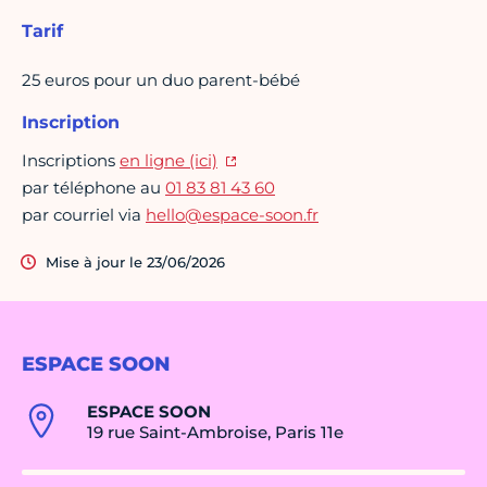
Tarif
25 euros pour un duo parent-bébé
Inscription
Inscriptions
en ligne (ici)
par téléphone au
01 83 81 43 60
par courriel via
hello@espace-soon.fr
Mise à jour le 23/06/2026
ESPACE SOON
ESPACE SOON
19 rue Saint-Ambroise, Paris 11e