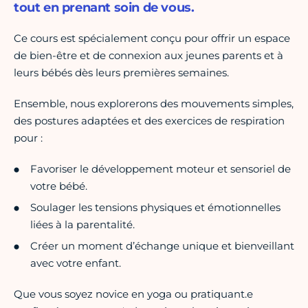
tout en prenant soin de vous.
Ce cours est spécialement conçu pour offrir un espace
de bien-être et de connexion aux jeunes parents et à
leurs bébés dès leurs premières semaines.
Ensemble, nous explorerons des mouvements simples,
des postures adaptées et des exercices de respiration
pour :
Favoriser le développement moteur et sensoriel de
votre bébé.
Soulager les tensions physiques et émotionnelles
liées à la parentalité.
Créer un moment d’échange unique et bienveillant
avec votre enfant.
Que vous soyez novice en yoga ou pratiquant.e