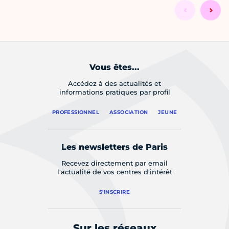
Vous êtes...
Accédez à des actualités et
informations pratiques par profil
PROFESSIONNEL
ASSOCIATION
JEUNE
Les newsletters de Paris
Recevez directement par email
l'actualité de vos centres d'intérêt
S'INSCRIRE
Sur les réseaux