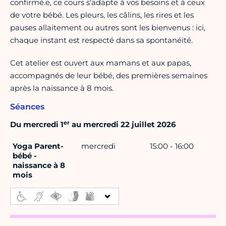
confirmé.e, ce cours s'adapte à vos besoins et à ceux
de votre bébé. Les pleurs, les câlins, les rires et les
pauses allaitement ou autres sont les bienvenus : ici,
chaque instant est respecté dans sa spontanéité.
Cet atelier est ouvert aux mamans et aux papas,
accompagnés de leur bébé, des premières semaines
après la naissance à 8 mois.
Séances
er
Du mercredi 1
au mercredi 22 juillet 2026
Yoga Parent-
mercredi
15:00 - 16:00
bébé -
naissance à 8
mois