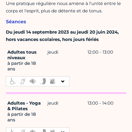
Une pratique régulière nous amène à l'unité entre le
corps et l'esprit, plus de détente et de tonus.
Séances
Du jeudi 14 septembre 2023 au jeudi 20 juin 2024,
hors vacances scolaires, hors jours fériés
Adultes tous
jeudi
12:00 - 13:00
niveaux
à partir de 18
ans
Adultes - Yoga
jeudi
13:00 - 14:00
& Pilates
à partir de 18
ans