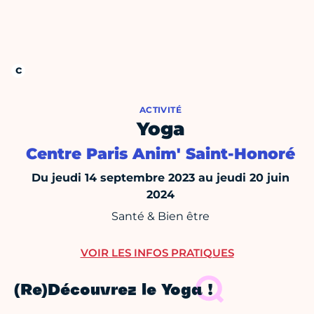
ACTIVITÉ
Yoga
Centre Paris Anim' Saint-Honoré
Du jeudi 14 septembre 2023 au jeudi 20 juin
2024
Santé & Bien être
VOIR LES INFOS PRATIQUES
(Re)Découvrez le Yoga !