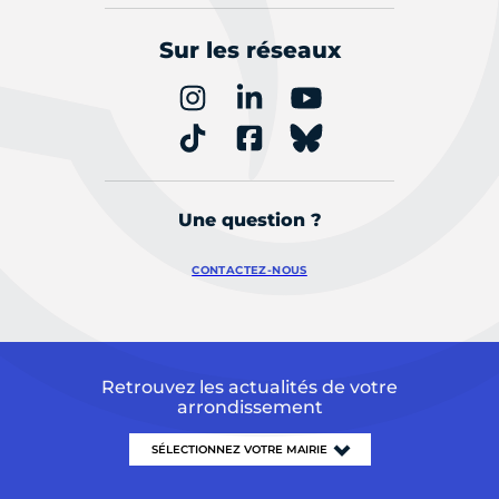
Sur les réseaux
Une question ?
CONTACTEZ-NOUS
Retrouvez les actualités de votre
arrondissement