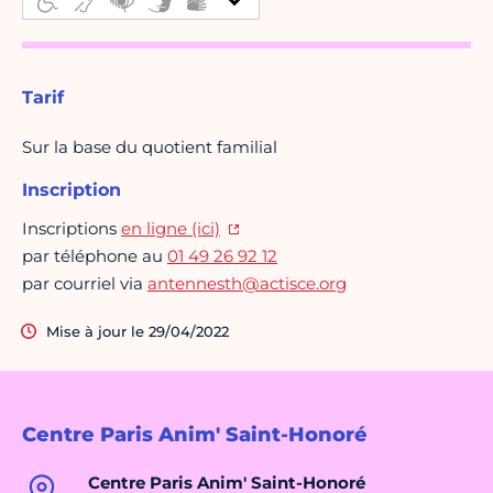
Tarif
Sur la base du quotient familial
Inscription
Inscriptions
en ligne (ici)
par téléphone au
01 49 26 92 12
par courriel via
antennesth@actisce.org
Mise à jour le 29/04/2022
Centre Paris Anim' Saint-Honoré
Centre Paris Anim' Saint-Honoré