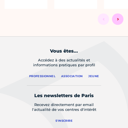
Vous êtes...
Accédez à des actualités et
informations pratiques par profil
PROFESSIONNEL
ASSOCIATION
JEUNE
Les newsletters de Paris
Recevez directement par email
l'actualité de vos centres d'intérêt
S'INSCRIRE