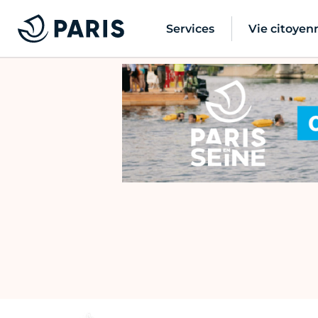
Services
Vie citoyen