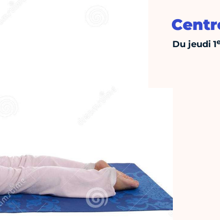
Centr
Du jeudi 1