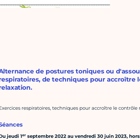
Alternance de postures toniques ou d'assou
respiratoires, de techniques pour accroître 
relaxation.
Exercices respiratoires, techniques pour accroître le contrôle 
Séances
er
Du jeudi 1
septembre 2022 au vendredi 30 juin 2023, hors v