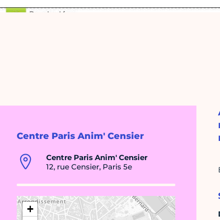
Centre Paris Anim' Censier
Centre Paris Anim' Censier
12, rue Censier, Paris 5e
+