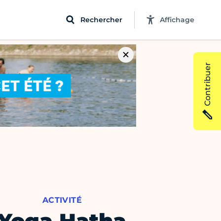
Rechercher
Affichage
Contribuer
ACTIVITÉ