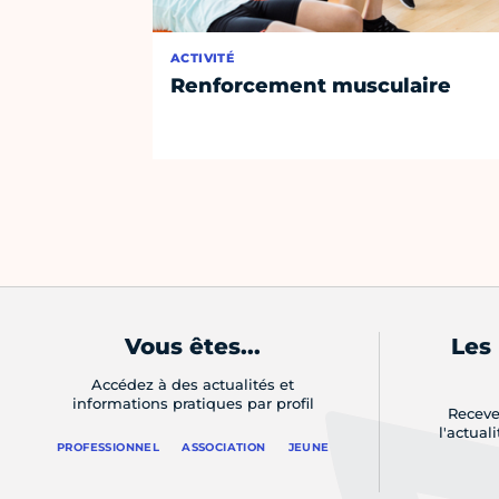
ACTIVITÉ
Renforcement musculaire
Vous êtes...
Les
Accédez à des actualités et
informations pratiques par profil
Receve
l'actual
PROFESSIONNEL
ASSOCIATION
JEUNE