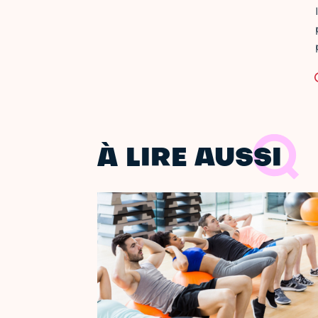
À LIRE AUSSI