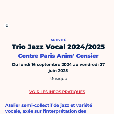
ACTIVITÉ
Trio Jazz Vocal 2024/2025
Centre Paris Anim' Censier
Du lundi 16 septembre 2024 au vendredi 27
juin 2025
Musique
VOIR LES INFOS PRATIQUES
Atelier semi-collectif de jazz et variété
vocale, axée sur l'interprétation des