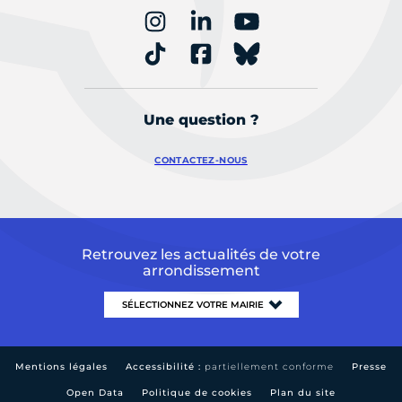
Une question ?
CONTACTEZ-NOUS
Retrouvez les actualités de votre
arrondissement
Mentions légales
Accessibilité :
partiellement conforme
Presse
Open Data
Politique de cookies
Plan du site