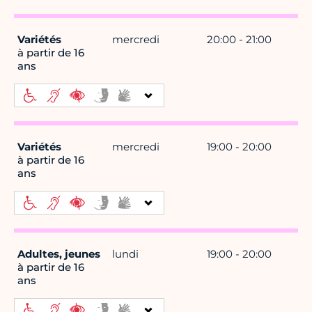
Variétés
mercredi
20:00 - 21:00
à partir de 16
ans
Variétés
mercredi
19:00 - 20:00
à partir de 16
ans
Adultes, jeunes
lundi
19:00 - 20:00
à partir de 16
ans