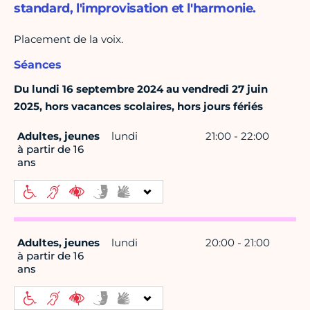
standard, l'improvisation et l'harmonie.
Placement de la voix.
Séances
Du lundi 16 septembre 2024 au vendredi 27 juin
2025, hors vacances scolaires, hors jours fériés
Adultes, jeunes
lundi
21:00 - 22:00
à partir de 16
ans
Adultes, jeunes
lundi
20:00 - 21:00
à partir de 16
ans