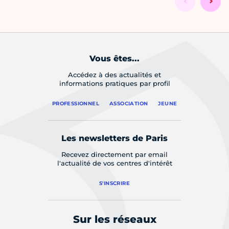
Vous êtes...
Accédez à des actualités et
informations pratiques par profil
PROFESSIONNEL
ASSOCIATION
JEUNE
Les newsletters de Paris
Recevez directement par email
l'actualité de vos centres d'intérêt
S'INSCRIRE
Sur les réseaux