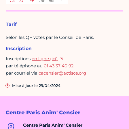
Tarif
Selon les QF votés par le Conseil de Paris.
Inscription
Inscriptions
en ligne (ici)
par téléphone au
01 43 37 40 92
par courriel via
cacensier@actisce.org
Mise à jour le 29/04/2024
Centre Paris Anim' Censier
Centre Paris Anim' Censier