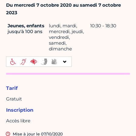
Du mercredi 7 octobre 2020 au samedi 7 octobre
2023
Jeunes, enfants
lundi, mardi,
10:30 - 18:30
jusqu'à 100 ans
mercredi, jeudi,
vendredi,
samedi,
dimanche
Tarif
Gratuit
Inscription
Accès libre
Mise à jour le 07/10/2020