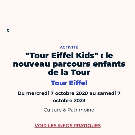
ACTIVITÉ
"Tour Eiffel Kids" : le
nouveau parcours enfants
de la Tour
Tour Eiffel
Du mercredi 7 octobre 2020 au samedi 7
octobre 2023
Culture & Patrimoine
VOIR LES INFOS PRATIQUES