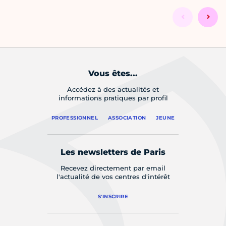
Vous êtes...
Accédez à des actualités et
informations pratiques par profil
PROFESSIONNEL
ASSOCIATION
JEUNE
Les newsletters de Paris
Recevez directement par email
l'actualité de vos centres d'intérêt
S'INSCRIRE