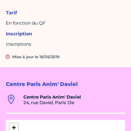
Tarif
En fonction du QF
Inscription
Inscriptions
Mise à jour le 16/05/2019
Centre Paris Anim' Daviel
Centre Paris Anim' Daviel
24, rue Daviel, Paris 13e
+