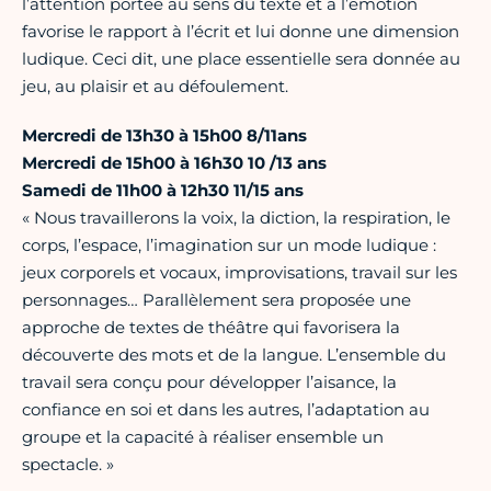
l’attention portée au sens du texte et à l’émotion
favorise le rapport à l’écrit et lui donne une dimension
ludique. Ceci dit, une place essentielle sera donnée au
jeu, au plaisir et au défoulement.
Mercredi de 13h30 à 15h00 8/11ans
Mercredi de 15h00 à 16h30 10 /13 ans
Samedi de 11h00 à 12h30 11/15 ans
« Nous travaillerons la voix, la diction, la respiration, le
corps, l’espace, l’imagination sur un mode ludique :
jeux corporels et vocaux, improvisations, travail sur les
personnages… Parallèlement sera proposée une
approche de textes de théâtre qui favorisera la
découverte des mots et de la langue. L’ensemble du
travail sera conçu pour développer l’aisance, la
confiance en soi et dans les autres, l’adaptation au
groupe et la capacité à réaliser ensemble un
spectacle. »