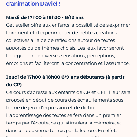
d'animation Daviel !
Mardi de 17h00 à 18h30 - 8/12 ans
Cet atelier offre aux enfants la possibilité de s'exprimer
librement et d'expérimenter de petites créations
collectives à l'aide de réflexions autour de textes
apportés ou de thèmes choisis. Les jeux favoriseront
l'intégration de diverses sensations, perceptions,
émotions et faciliteront la concentration et l'assurance.
Jeudi de 17h00 à 18h00 6/9 ans débutants (à partir
du CP)
Ce cours s’adresse aux enfants de CP et CE1. Il leur sera
proposé en début de cours des échauffements sous
forme de jeux d’expression et de diction.
L’apprentissage des textes se fera dans un premier
temps par l’écoute, ce qui stimulera la mémoire, et
dans un deuxième temps par la lecture. En effet,