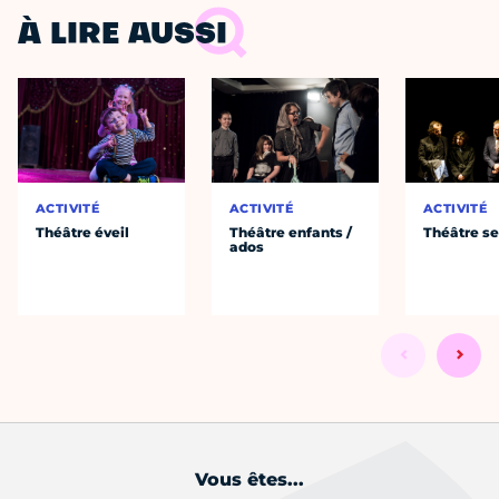
À LIRE AUSSI
ACTIVITÉ
ACTIVITÉ
ACTIVITÉ
Théâtre éveil
Théâtre enfants /
Théâtre se
ados
Vous êtes...