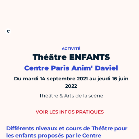
ACTIVITÉ
Théâtre ENFANTS
Centre Paris Anim' Daviel
Du mardi 14 septembre 2021 au jeudi 16 juin
2022
Théâtre & Arts de la scène
VOIR LES INFOS PRATIQUES
Différents niveaux et cours de Théâtre pour
les enfants proposés par le Centre