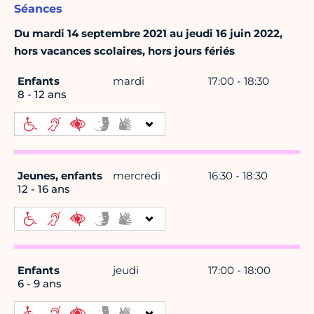
Séances
Du mardi 14 septembre 2021 au jeudi 16 juin 2022,
hors vacances scolaires, hors jours fériés
Enfants
mardi
17:00 - 18:30
8 - 12 ans
Jeunes, enfants
mercredi
16:30 - 18:30
12 - 16 ans
Enfants
jeudi
17:00 - 18:00
6 - 9 ans