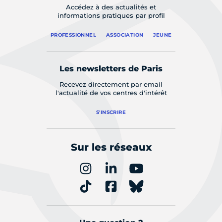
Accédez à des actualités et
informations pratiques par profil
PROFESSIONNEL
ASSOCIATION
JEUNE
Les newsletters de Paris
Recevez directement par email
l'actualité de vos centres d'intérêt
S'INSCRIRE
Sur les réseaux