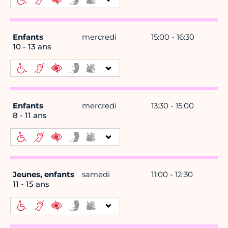
Enfants
mercredi
15:00 - 16:30
10 - 13 ans
Enfants
mercredi
13:30 - 15:00
8 - 11 ans
Jeunes, enfants
samedi
11:00 - 12:30
11 - 15 ans