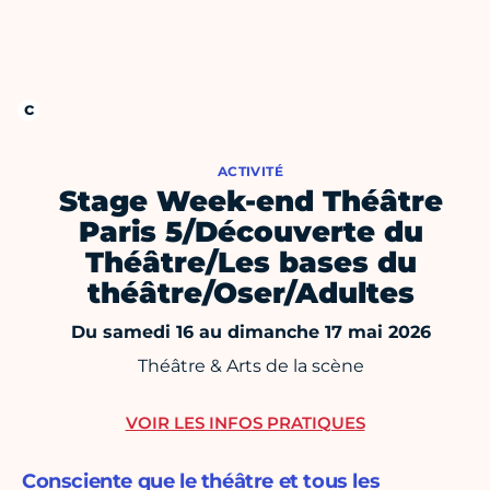
ACTIVITÉ
Stage Week-end Théâtre
Paris 5/Découverte du
Théâtre/Les bases du
théâtre/Oser/Adultes
Du samedi 16 au dimanche 17 mai 2026
Théâtre & Arts de la scène
VOIR LES INFOS PRATIQUES
Consciente que le théâtre et tous les