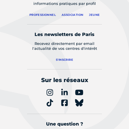
informations pratiques par profil
PROFESSIONNEL
ASSOCIATION
JEUNE
Les newsletters de Paris
Recevez directement par email
l'actualité de vos centres d'intérêt
S'INSCRIRE
Sur les réseaux
Une question ?