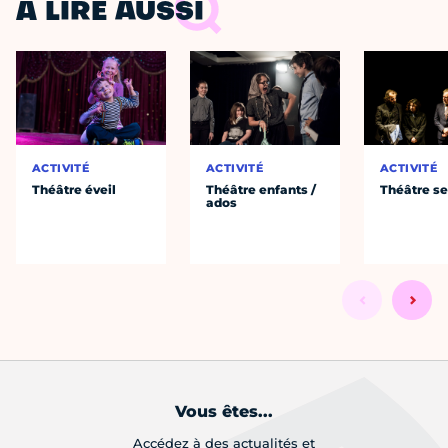
À LIRE AUSSI
ACTIVITÉ
ACTIVITÉ
ACTIVITÉ
Théâtre éveil
Théâtre enfants /
Théâtre se
ados
Vous êtes...
Accédez à des actualités et