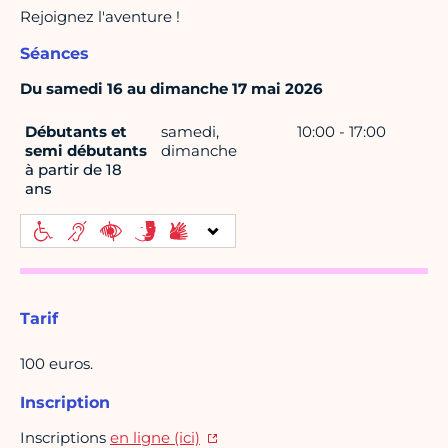
Rejoignez l'aventure !
Séances
Du samedi 16 au dimanche 17 mai 2026
Débutants et
samedi,
10:00 - 17:00
semi débutants
dimanche
à partir de 18
ans
Tarif
100 euros.
Inscription
Inscriptions
en ligne (ici)