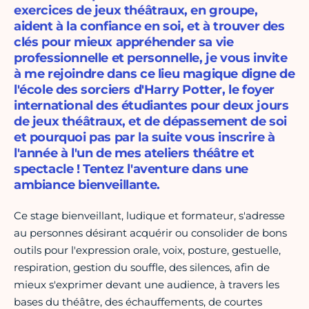
exercices de jeux théâtraux, en groupe,
aident à la confiance en soi, et à trouver des
clés pour mieux appréhender sa vie
professionnelle et personnelle, je vous invite
à me rejoindre dans ce lieu magique digne de
l'école des sorciers d'Harry Potter, le foyer
international des étudiantes pour deux jours
de jeux théâtraux, et de dépassement de soi
et pourquoi pas par la suite vous inscrire à
l'année à l'un de mes ateliers théâtre et
spectacle ! Tentez l'aventure dans une
ambiance bienveillante.
Ce stage bienveillant, ludique et formateur, s'adresse
au personnes désirant acquérir ou consolider de bons
outils pour l'expression orale, voix, posture, gestuelle,
respiration, gestion du souffle, des silences, afin de
mieux s'exprimer devant une audience, à travers les
bases du théâtre, des échauffements, de courtes