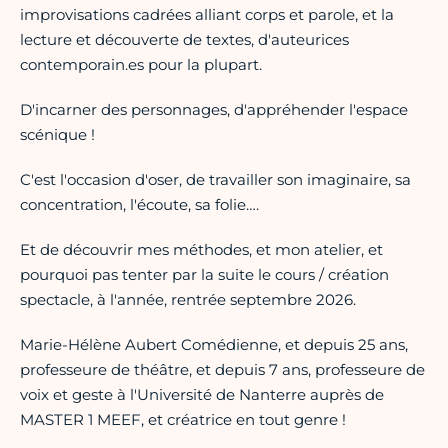
improvisations cadrées alliant corps et parole, et la
lecture et découverte de textes, d'auteurices
contemporain.es pour la plupart.
D'incarner des personnages, d'appréhender l'espace
scénique !
C'est l'occasion d'oser, de travailler son imaginaire, sa
concentration, l'écoute, sa folie….
Et de découvrir mes méthodes, et mon atelier, et
pourquoi pas tenter par la suite le cours / création
spectacle, à l'année, rentrée septembre 2026.
Marie-Hélène Aubert Comédienne, et depuis 25 ans,
professeure de théâtre, et depuis 7 ans, professeure de
voix et geste à l'Université de Nanterre auprès de
MASTER 1 MEEF, et créatrice en tout genre !