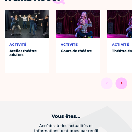
ACTIVITÉ
ACTIVITÉ
ACTIVITÉ
Atelier théâtre
Cours de théâtre
Théâtre év
adultes
Vous êtes...
Accédez à des actualités et
informations pratiques par profil