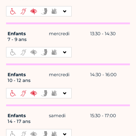
Enfants
mercredi
13:30 - 14:30
7 - 9 ans
Enfants
mercredi
14:30 - 16:00
10 - 12 ans
Enfants
samedi
15:30 - 17:00
14 - 17 ans