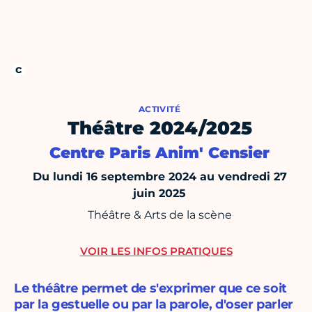
ACTIVITÉ
Théâtre 2024/2025
Centre Paris Anim' Censier
Du lundi 16 septembre 2024 au vendredi 27
juin 2025
Théâtre & Arts de la scène
VOIR LES INFOS PRATIQUES
Le théâtre permet de s'exprimer que ce soit
par la gestuelle ou par la parole, d'oser parler