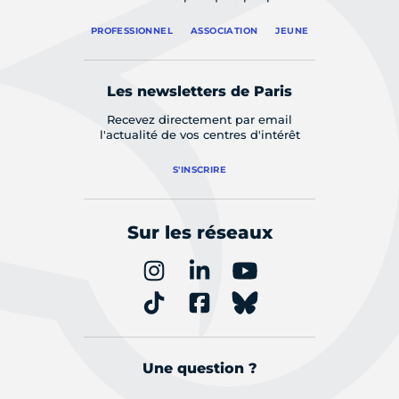
PROFESSIONNEL
ASSOCIATION
JEUNE
Les newsletters de Paris
Recevez directement par email
l'actualité de vos centres d'intérêt
S'INSCRIRE
Sur les réseaux
Une question ?