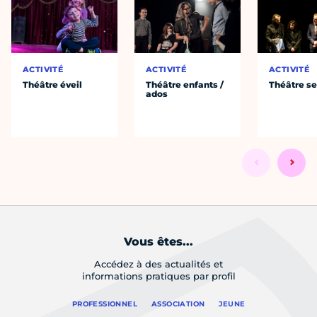
ACTIVITÉ
ACTIVITÉ
ACTIVITÉ
Théâtre éveil
Théâtre enfants /
Théâtre se
ados
Vous êtes...
Accédez à des actualités et
informations pratiques par profil
PROFESSIONNEL
ASSOCIATION
JEUNE