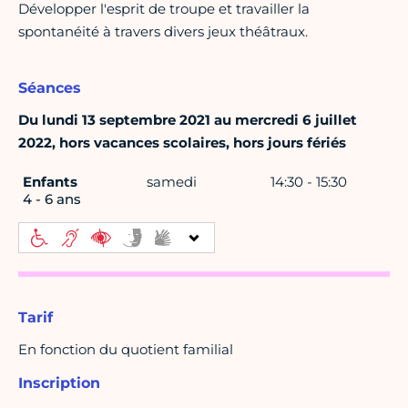
Développer l'esprit de troupe et travailler la
spontanéité à travers divers jeux théâtraux.
Séances
Du lundi 13 septembre 2021 au mercredi 6 juillet
2022, hors vacances scolaires, hors jours fériés
Enfants
samedi
14:30 - 15:30
4 - 6 ans
Tarif
En fonction du quotient familial
Inscription