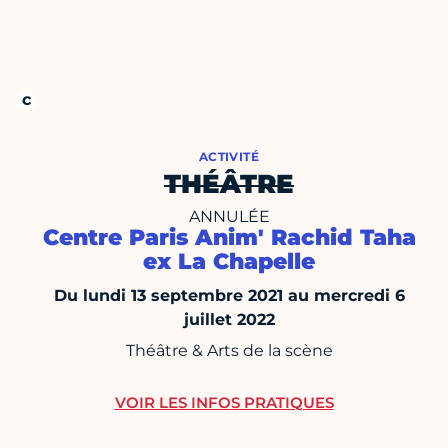
ACTIVITÉ
THÉÂTRE
ANNULÉE
Centre Paris Anim' Rachid Taha
ex La Chapelle
Du lundi 13 septembre 2021 au mercredi 6
juillet 2022
Théâtre & Arts de la scène
VOIR LES INFOS PRATIQUES