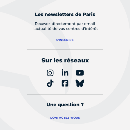
Les newsletters de Paris
Recevez directement par email
l'actualité de vos centres d'intérêt
S'INSCRIRE
Sur les réseaux
Une question ?
CONTACTEZ-NOUS