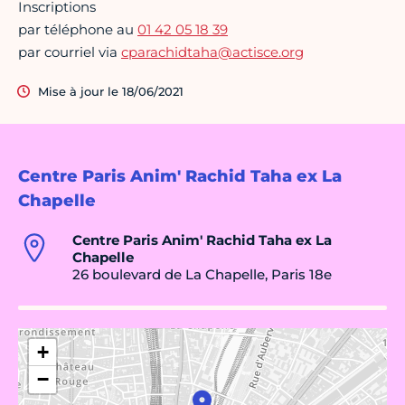
Inscriptions
par téléphone au
01 42 05 18 39
par courriel via
cparachidtaha@actisce.org
Mise à jour le 18/06/2021
Centre Paris Anim' Rachid Taha ex La
Chapelle
Centre Paris Anim' Rachid Taha ex La
Chapelle
26 boulevard de La Chapelle, Paris 18e
+
−