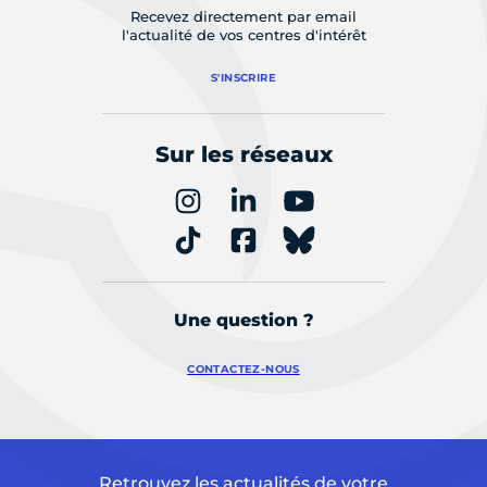
Recevez directement par email
l'actualité de vos centres d'intérêt
S'INSCRIRE
Sur les réseaux
Une question ?
CONTACTEZ-NOUS
Retrouvez les actualités de votre