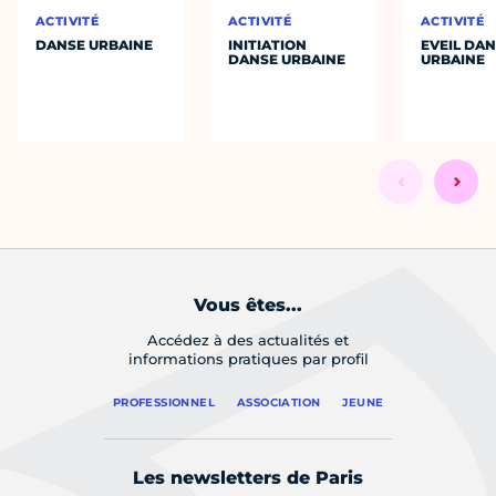
ACTIVITÉ
ACTIVITÉ
ACTIVITÉ
DANSE URBAINE
INITIATION
EVEIL DA
DANSE URBAINE
URBAINE
Vous êtes...
Accédez à des actualités et
informations pratiques par profil
PROFESSIONNEL
ASSOCIATION
JEUNE
Les newsletters de Paris