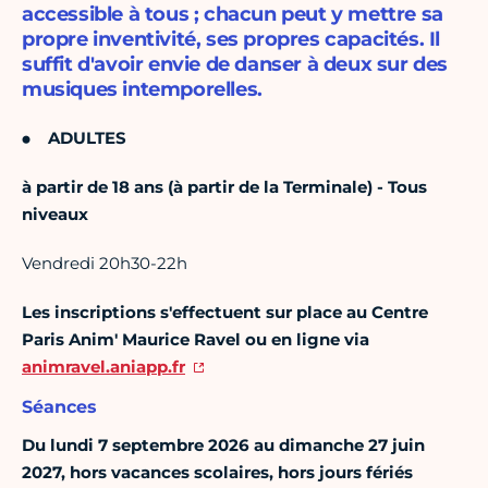
accessible à tous ; chacun peut y mettre sa
propre inventivité, ses propres capacités. Il
suffit d'avoir envie de danser à deux sur des
musiques intemporelles.
ADULTES
à partir de 18 ans (à partir de la Terminale) - Tous
niveaux
Vendredi 20h30-22h
Les inscriptions s'effectuent sur place au Centre
Paris Anim' Maurice Ravel ou en ligne via
animravel.aniapp.fr
Séances
Du lundi 7 septembre 2026 au dimanche 27 juin
2027, hors vacances scolaires, hors jours fériés