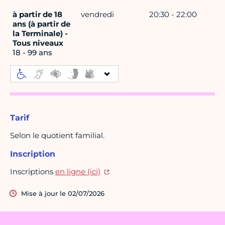
à partir de 18
vendredi
20:30 - 22:00
ans (à partir de
la Terminale) -
Tous niveaux
18 - 99 ans
Tarif
Selon le quotient familial.
Inscription
Inscriptions
en ligne (ici)
Mise à jour le 02/07/2026