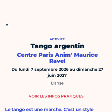
ACTIVITÉ
Tango argentin
Centre Paris Anim' Maurice
Ravel
Du lundi 7 septembre 2026 au dimanche 27
juin 2027
Danse
VOIR LES INFOS PRATIQUES
Le tango est une marche. C'est un style