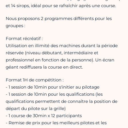
et 14 sirops, idéal pour se rafraîchir après une course.
Nous proposons 2 programmes différents pour les
groupes :
Format récréatif :
Utilisation en illimité des machines durant la période
réservée (niveau débutant, intermédiaire et
professionnel en fonction de la personne). Un écran
géant rediffusera la course en direct.
Format 1H de compétition :
- 1 session de 10min pour s'initier au pilotage
- 1 session de 10min pour les qualifications (les
qualifications permettent de connaître la position de
départ du pilote sur la grille)
- 1 course de 30min x 12 participants
- Remise de prix pour les meilleurs pilotes et les