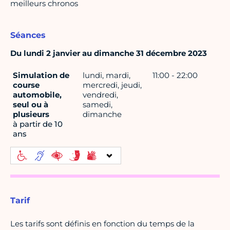
meilleurs chronos
Séances
Du lundi 2 janvier au dimanche 31 décembre 2023
Simulation de
lundi, mardi,
11:00 - 22:00
course
mercredi, jeudi,
automobile,
vendredi,
seul ou à
samedi,
plusieurs
dimanche
à partir de 10
ans
Tarif
Les tarifs sont définis en fonction du temps de la