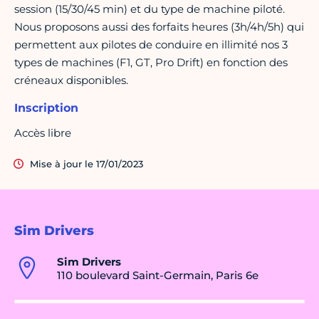
session (15/30/45 min) et du type de machine piloté.
Nous proposons aussi des forfaits heures (3h/4h/5h) qui
permettent aux pilotes de conduire en illimité nos 3
types de machines (F1, GT, Pro Drift) en fonction des
créneaux disponibles.
Inscription
Accès libre
Mise à jour le 17/01/2023
Sim Drivers
Sim Drivers
110 boulevard Saint-Germain, Paris 6e