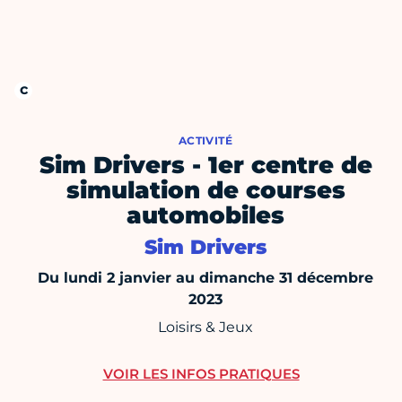
ACTIVITÉ
Sim Drivers - 1er centre de
simulation de courses
automobiles
Sim Drivers
Du lundi 2 janvier au dimanche 31 décembre
2023
Loisirs & Jeux
VOIR LES INFOS PRATIQUES