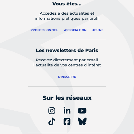
Vous êtes...
Accédez à des actualités et
informations pratiques par profil
PROFESSIONNEL
ASSOCIATION
JEUNE
Les newsletters de Paris
Recevez directement par email
l'actualité de vos centres d'intérêt
S'INSCRIRE
Sur les réseaux