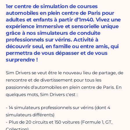
1er centre de simulation de courses
automobiles en plein centre de Paris pour
adultes et enfants à partir d'1m40. Vivez une
expérience immersive et sensorielle unique
grâce à nos simulateurs de conduite
professionnels sur vérins. Activité à
découvrir seul, en famille ou entre amis, qui
permettra de vous dépasser et de vous
surprendre !
Sim Drivers se veut être le nouveau lieu de partage, de
rencontre et de divertissement pour tous les
passionnés d'automobiles en plein centre de Paris. En
quelques mots, Sim Drivers c'est :
- 14 simulateurs professionnels sur vérins (dont 4
simulateurs différents)
- Plus de 20 circuits et 150 voitures (Formule 1, GT,
Collection)