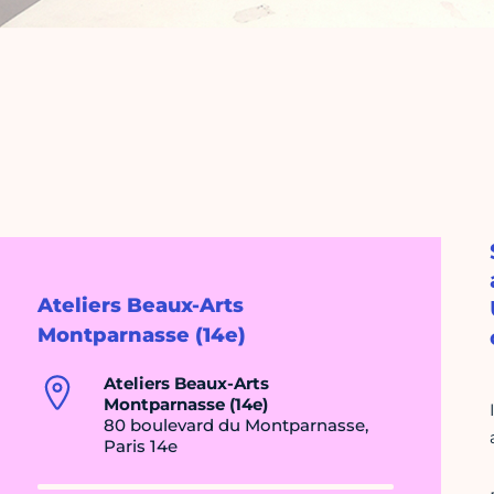
Ateliers Beaux-Arts
Montparnasse (14e)
Ateliers Beaux-Arts
Montparnasse (14e)
80 boulevard du Montparnasse,
Paris 14e