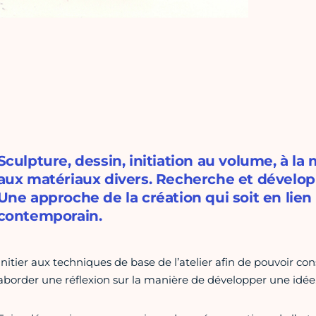
Sculpture, dessin, initiation au volume, à l
aux matériaux divers. Recherche et dévelop
Une approche de la création qui soit en lien 
contemporain.
Initier aux techniques de base de l’atelier afin de pouvoir co
aborder une réflexion sur la manière de développer une idée