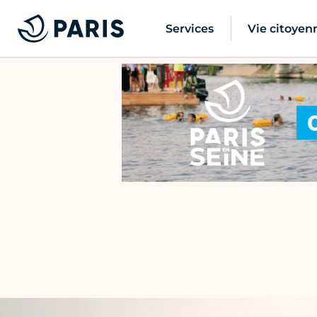
Services
Vie citoyen