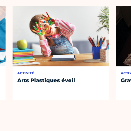
ACTIVITÉ
ACTI
Arts Plastiques éveil
Gra