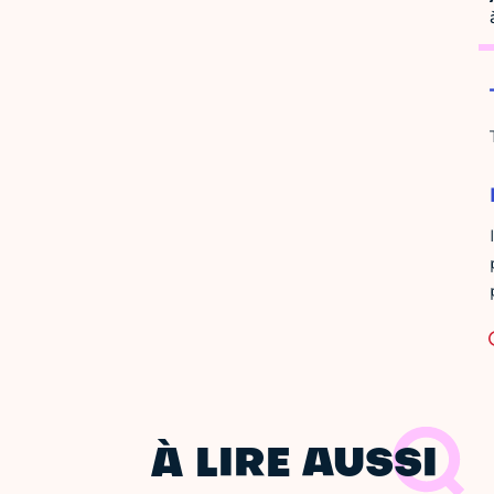
À LIRE AUSSI