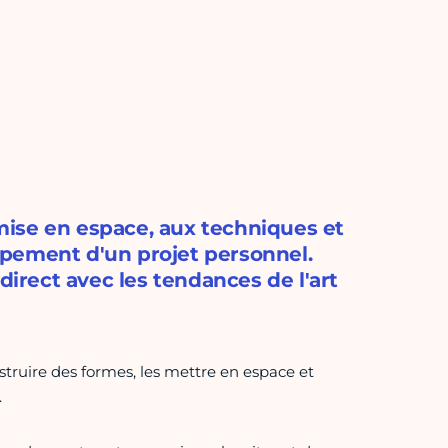
a mise en espace, aux techniques et
pement d'un projet personnel.
direct avec les tendances de l'art
nstruire des formes, les mettre en espace et
.