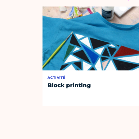
ACTIVITÉ
Block printing