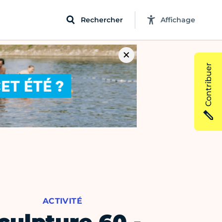
Rechercher
Affichage
Contribuer
ACTIVITÉ