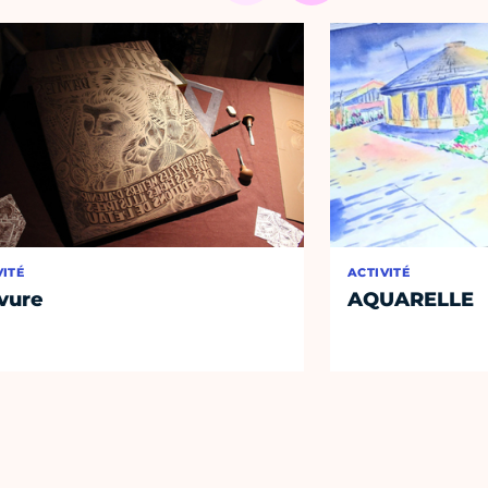
VITÉ
ACTIVITÉ
vure
AQUARELLE