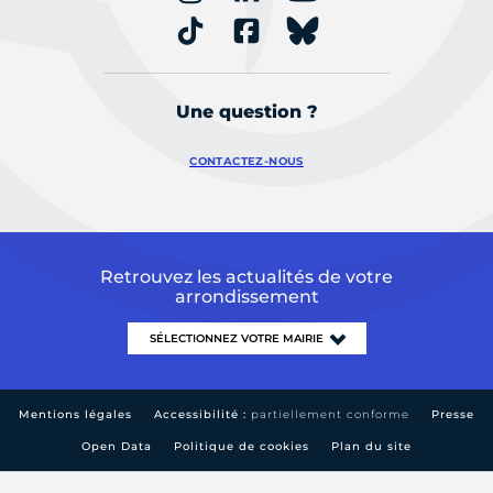
Une question ?
CONTACTEZ-NOUS
Retrouvez les actualités de votre
arrondissement
Mentions légales
Accessibilité :
partiellement conforme
Presse
Open Data
Politique de cookies
Plan du site