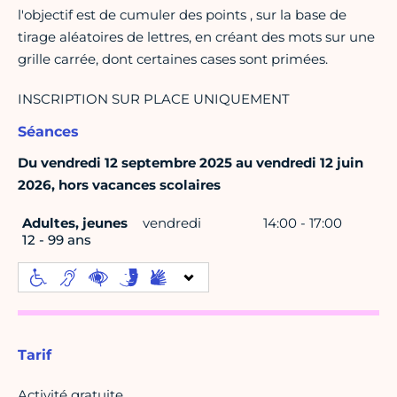
l'objectif est de cumuler des points , sur la base de
tirage aléatoires de lettres, en créant des mots sur une
grille carrée, dont certaines cases sont primées.
INSCRIPTION SUR PLACE UNIQUEMENT
Séances
Du vendredi 12 septembre 2025 au vendredi 12 juin
2026, hors vacances scolaires
Adultes, jeunes
vendredi
14:00 - 17:00
12 - 99 ans
Tarif
Activité gratuite