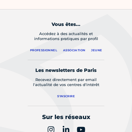
Vous êtes...
Accédez à des actualités et
informations pratiques par profil
PROFESSIONNEL
ASSOCIATION
JEUNE
Les newsletters de Paris
Recevez directement par email
l'actualité de vos centres d'intérêt
S'INSCRIRE
Sur les réseaux