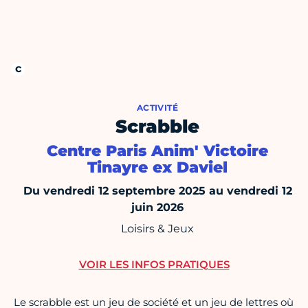
ACTIVITÉ
Scrabble
Centre Paris Anim' Victoire
Tinayre ex Daviel
Du vendredi 12 septembre 2025 au vendredi 12
juin 2026
Loisirs & Jeux
VOIR LES INFOS PRATIQUES
Le scrabble est un jeu de société et un jeu de lettres où