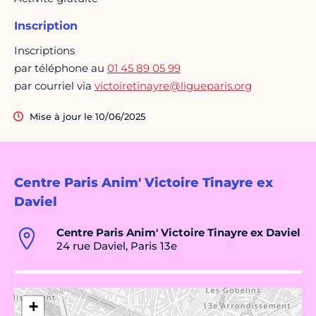
Inscription
Inscriptions
par téléphone au
01 45 89 05 99
par courriel via
victoiretinayre@ligueparis.org
Mise à jour le 10/06/2025
Centre Paris Anim' Victoire Tinayre ex
Daviel
Centre Paris Anim' Victoire Tinayre ex Daviel
24 rue Daviel, Paris 13e
+